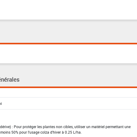
énérales
dérive) : Pour protéger les plantes non cibles, utiliser un matériel permettant une
 moins 50% pour l'usage colza d'hiver à 0.25 L/ha.