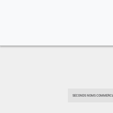
SECONDS NOMS COMMERCIA