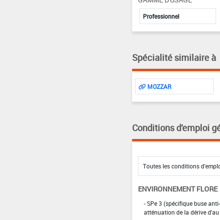
Professionnel
Spécialité similaire à
MOZZAR
Conditions d'emploi g
ENVIRONNEMENT FLORE
- SPe 3 (spécifique buse anti-
atténuation de la dérive d'au