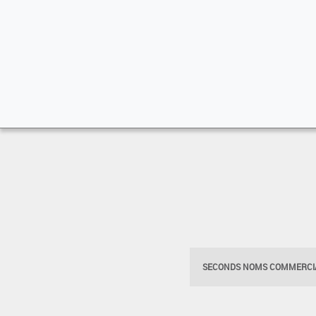
SECONDS NOMS COMMERCIA