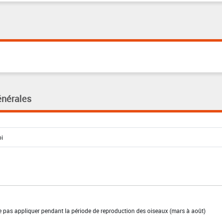
énérales
ne pas appliquer pendant la période de reproduction des oiseaux (mars à août)