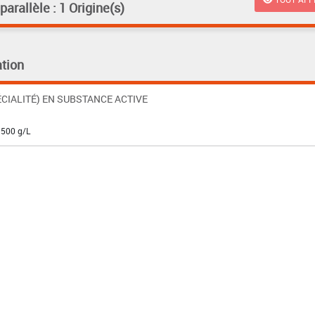
rallèle : 1 Origine(s)
tion
CIALITÉ) EN SUBSTANCE ACTIVE
 500 g/L