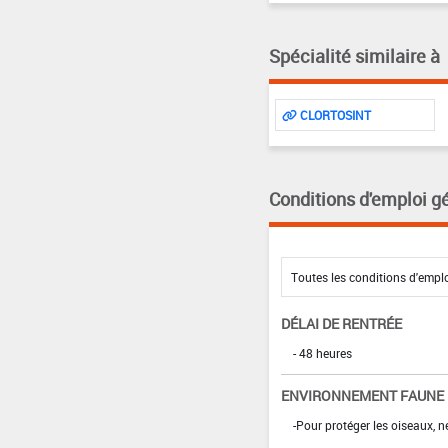
Spécialité similaire à
CLORTOSINT
Conditions d'emploi g
DÉLAI DE RENTRÉE
- 48 heures
ENVIRONNEMENT FAUNE
-Pour protéger les oiseaux, 