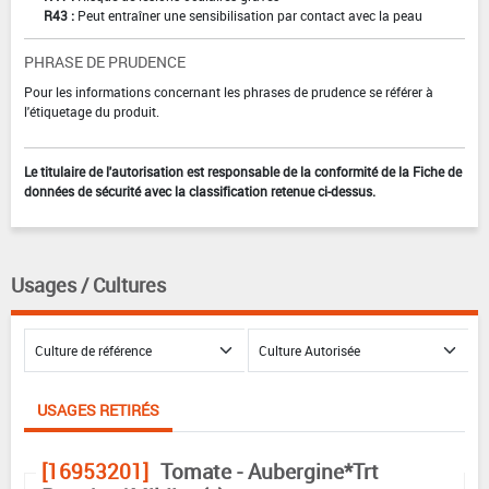
R43 :
Peut entraîner une sensibilisation par contact avec la peau
PHRASE DE PRUDENCE
Pour les informations concernant les phrases de prudence se référer à
l'étiquetage du produit.
Le titulaire de l'autorisation est responsable de la conformité de la Fiche de
données de sécurité avec la classification retenue ci-dessus.
Usages / Cultures
USAGES RETIRÉS
[16953201]
Tomate - Aubergine*Trt