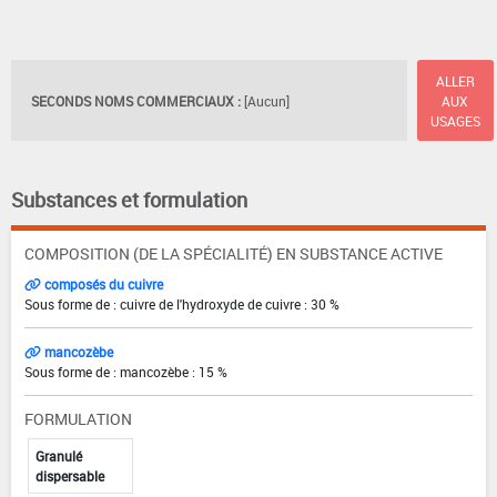
ALLER
SECONDS NOMS COMMERCIAUX :
[Aucun]
AUX
USAGES
Substances et formulation
COMPOSITION (DE LA SPÉCIALITÉ) EN SUBSTANCE ACTIVE
composés du cuivre
Sous forme de : cuivre de l'hydroxyde de cuivre : 30 %
mancozèbe
Sous forme de : mancozèbe : 15 %
FORMULATION
Granulé
dispersable