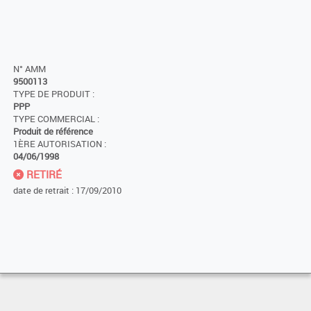
N° AMM
9500113
TYPE DE PRODUIT :
PPP
TYPE COMMERCIAL :
Produit de référence
1ÈRE AUTORISATION :
04/06/1998
RETIRÉ
date de retrait : 17/09/2010