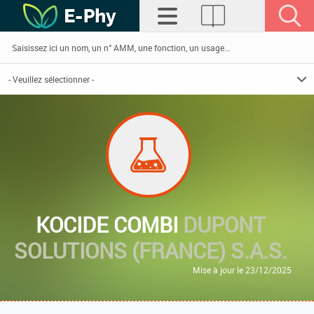
KOCIDE COMBI
DUPONT
SOLUTIONS (FRANCE) S.A.S.
Mise à jour le 23/12/2025