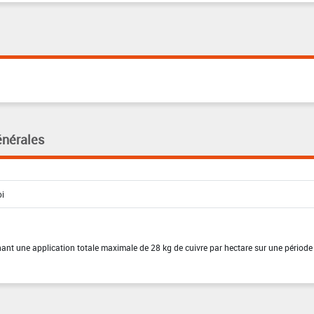
énérales
înant une application totale maximale de 28 kg de cuivre par hectare sur une période