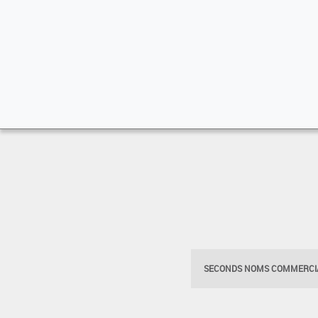
SECONDS NOMS COMMERCIA