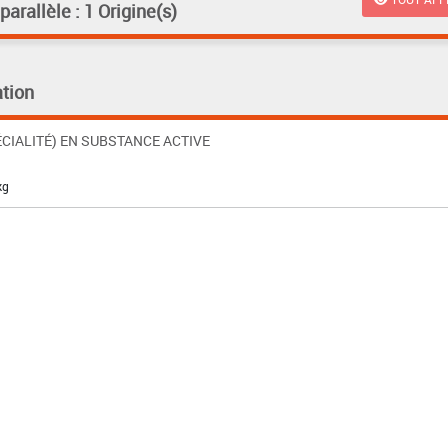
rallèle : 1 Origine(s)
tion
CIALITÉ) EN SUBSTANCE ACTIVE
kg