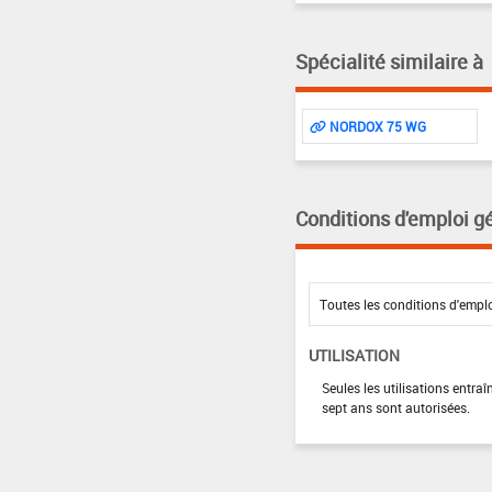
Spécialité similaire à
NORDOX 75 WG
Conditions d'emploi g
UTILISATION
Seules les utilisations entra
sept ans sont autorisées.