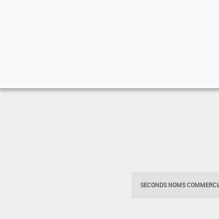
SECONDS NOMS COMMERCIA