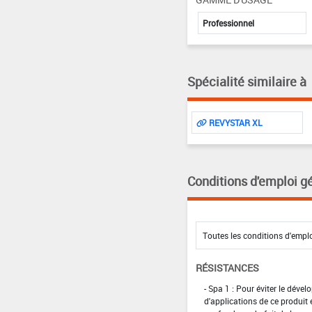
Professionnel
Spécialité similaire à
REVYSTAR XL
Conditions d'emploi g
RÉSISTANCES
- Spa 1 : Pour éviter le dév
d'applications de ce produit