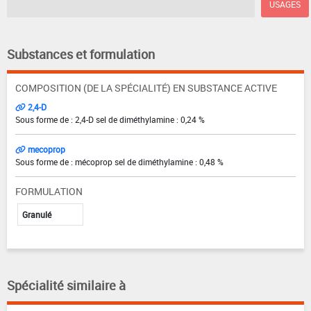
USAGES
Substances et formulation
COMPOSITION (DE LA SPÉCIALITÉ) EN SUBSTANCE ACTIVE
2,4-D
Sous forme de : 2,4-D sel de diméthylamine : 0,24 %
mecoprop
Sous forme de : mécoprop sel de diméthylamine : 0,48 %
FORMULATION
Granulé
Spécialité similaire à