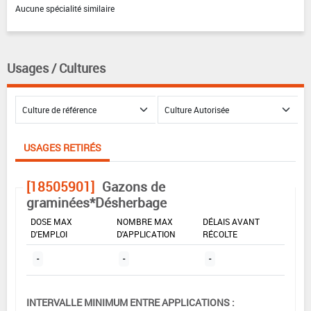
Aucune spécialité similaire
Usages / Cultures
USAGES RETIRÉS
[18505901]
Gazons de
graminées*Désherbage
DOSE MAX
NOMBRE MAX
DÉLAIS AVANT
D'EMPLOI
D'APPLICATION
RÉCOLTE
-
-
-
INTERVALLE MINIMUM ENTRE APPLICATIONS :