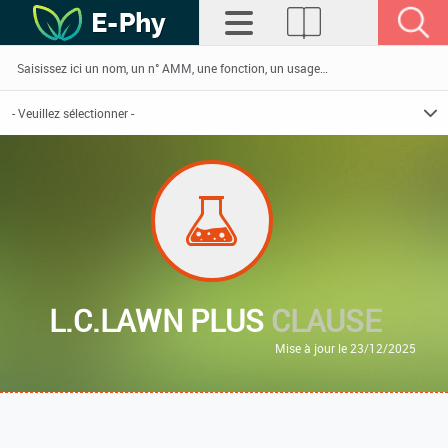
L.C.LAWN PLUS
CLAUSE
Mise à jour le 23/12/2025