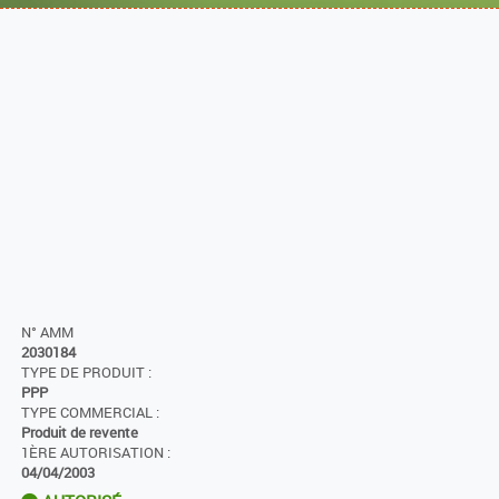
N° AMM
2030184
TYPE DE PRODUIT :
PPP
TYPE COMMERCIAL :
Produit de revente
1ÈRE AUTORISATION :
04/04/2003