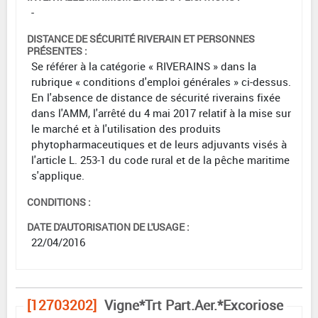
-
DISTANCE DE SÉCURITÉ RIVERAIN ET PERSONNES
PRÉSENTES :
Se référer à la catégorie « RIVERAINS » dans la
rubrique « conditions d'emploi générales » ci-dessus.
En l'absence de distance de sécurité riverains fixée
dans l'AMM, l'arrêté du 4 mai 2017 relatif à la mise sur
le marché et à l'utilisation des produits
phytopharmaceutiques et de leurs adjuvants visés à
l'article L. 253-1 du code rural et de la pêche maritime
s'applique.
CONDITIONS :
DATE D'AUTORISATION DE L'USAGE :
22/04/2016
[12703202]
Vigne*Trt Part.Aer.*Excoriose