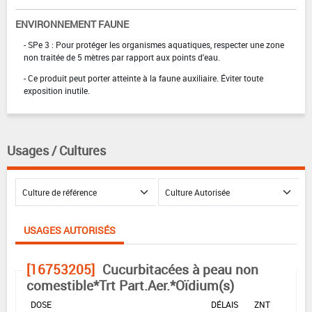
ENVIRONNEMENT FAUNE
- SPe 3 : Pour protéger les organismes aquatiques, respecter une zone
non traitée de 5 mètres par rapport aux points d'eau.
- Ce produit peut porter atteinte à la faune auxiliaire. Éviter toute
exposition inutile.
Usages / Cultures
USAGES AUTORISÉS
[16753205]
Cucurbitacées à peau non
comestible*Trt Part.Aer.*Oïdium(s)
DOSE
DÉLAIS
ZNT