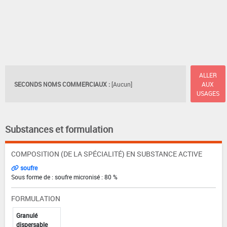
ALLER
SECONDS NOMS COMMERCIAUX :
[Aucun]
AUX
USAGES
Substances et formulation
COMPOSITION (DE LA SPÉCIALITÉ) EN SUBSTANCE ACTIVE
soufre
Sous forme de : soufre micronisé : 80 %
FORMULATION
Granulé
dispersable