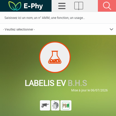
LABELIS EV
B.H.S
Mise à jour le 06/07/2026