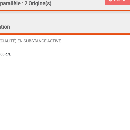
rallèle : 2 Origine(s)
tion
CIALITÉ) EN SUBSTANCE ACTIVE
400 g/L