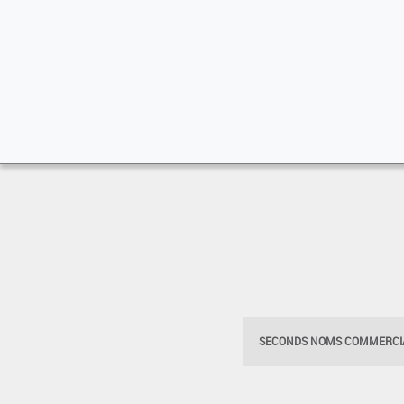
SECONDS NOMS COMMERCIA