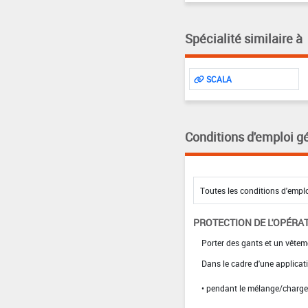
Spécialité similaire à
SCALA
Conditions d'emploi g
PROTECTION DE L'OPÉRA
Porter des gants et un vêtem
Dans le cadre d'une applicat
• pendant le mélange/charg