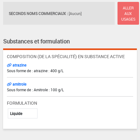
ALLER
SECONDS NOMS COMMERCIAUX :
[Aucun]
AUX
USAGES
Substances et formulation
COMPOSITION (DE LA SPÉCIALITÉ) EN SUBSTANCE ACTIVE
atrazine
Sous forme de : atrazine : 400 g/L
amitrole
Sous forme de : Amitrole : 100 g/L
FORMULATION
Liquide