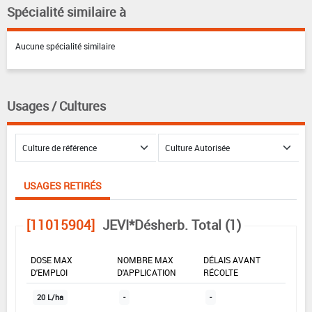
Spécialité similaire à
Aucune spécialité similaire
Usages / Cultures
USAGES RETIRÉS
[11015904]
JEVI*Désherb. Total (1)
DOSE MAX
NOMBRE MAX
DÉLAIS AVANT
D'EMPLOI
D'APPLICATION
RÉCOLTE
20 L/ha
-
-