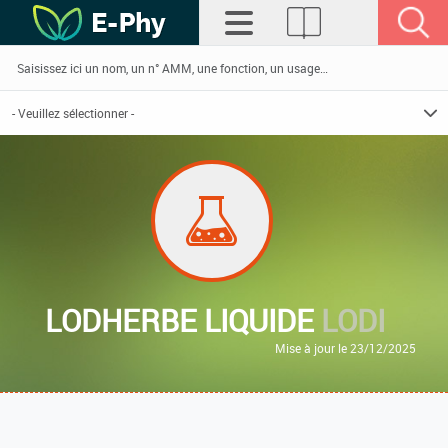
LODHERBE LIQUIDE
LODI
Mise à jour le 23/12/2025