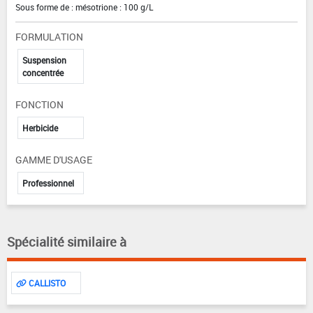
Sous forme de : mésotrione : 100 g/L
FORMULATION
Suspension
concentrée
FONCTION
Herbicide
GAMME D'USAGE
Professionnel
Spécialité similaire à
CALLISTO