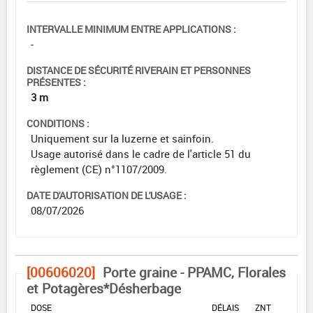
INTERVALLE MINIMUM ENTRE APPLICATIONS :
-
DISTANCE DE SÉCURITÉ RIVERAIN ET PERSONNES
PRÉSENTES :
3 m
CONDITIONS :
Uniquement sur la luzerne et sainfoin.
Usage autorisé dans le cadre de l'article 51 du
règlement (CE) n°1107/2009.
DATE D'AUTORISATION DE L'USAGE :
08/07/2026
[00606020]
Porte graine - PPAMC, Florales
et Potagères*Désherbage
DOSE
DÉLAIS
ZNT