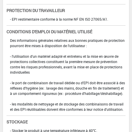
PROTECTION DU TRAVAILLEUR
- EPI vestimentaire conforme à la norme NF EN ISO 27065/A1.
CONDITIONS D'EMPLOI DU MATÉRIEL UTILISÉ
Des informations générales relatives aux bonnes pratiques de protection
pourront être mises à disposition de l'utilisateur :
- l'utilisation d'un matériel adapté et entretenu et la mise en œuvre de
protections collectives constituent la première mesure de prévention
contre les risques professionnels, avant la mise en place de protections
individuelles
- le port de combinaison de travail dédiée ou d'EPI doit être associé à des
réflexes d'hygiène (ex : lavage des mains, douche en fin de traitement) et
à un comportement rigoureux (ex : procédure d'habillage/déshabillage).
- les modalités de nettoyage et de stockage des combinaisons de travail
et des EPI réutilisables doivent être conformes à leur notice d'utilisation.
STOCKAGE
- Stocker le produit à une température inférieure à 40°C.