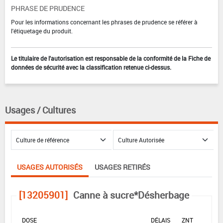
PHRASE DE PRUDENCE
Pour les informations concernant les phrases de prudence se référer à
l'étiquetage du produit.
Le titulaire de l'autorisation est responsable de la conformité de la Fiche de
données de sécurité avec la classification retenue ci-dessus.
Usages / Cultures
USAGES AUTORISÉS
USAGES RETIRÉS
[13205901]
Canne à sucre*Désherbage
DOSE
DÉLAIS
ZNT