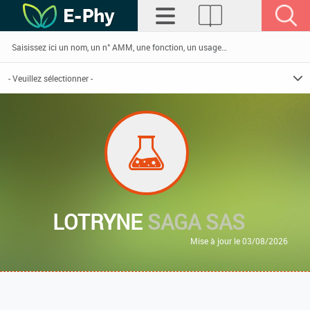
LOTRYNE
SAGA SAS
Mise à jour le 03/08/2026