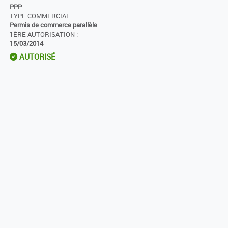
PPP
TYPE COMMERCIAL :
Permis de commerce parallèle
1ÈRE AUTORISATION :
15/03/2014
AUTORISÉ