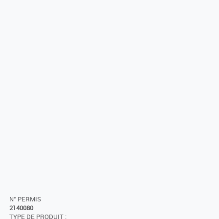
N° PERMIS
2140080
TYPE DE PRODUIT :