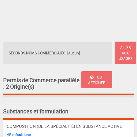
ALLER
SECONDS NOMS COMMERCIAUX :
[Aucun]
AUX
USAGES
TOUT
Permis de Commerce parallèle
AFFICHER
: 2 Origine(s)
Substances et formulation
COMPOSITION (DE LA SPÉCIALITÉ) EN SUBSTANCE ACTIVE
mésotrione