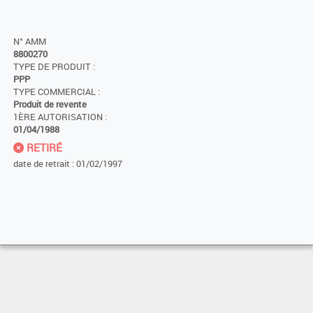
N° AMM
8800270
TYPE DE PRODUIT :
PPP
TYPE COMMERCIAL :
Produit de revente
1ÈRE AUTORISATION :
01/04/1988
RETIRÉ
date de retrait : 01/02/1997