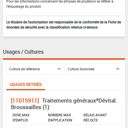
Pour les informations concernant les phrases de prudence se référer à
l'étiquetage du produit.
Le titulaire de l'autorisation est responsable de la conformité de la Fiche de
données de sécurité avec la classification retenue ci-dessus.
Usages / Cultures
USAGES RETIRÉS
[11015911]
Traitements généraux*Dévital.
Broussailles (1)
DOSE MAX
NOMBRE MAX
DÉLAIS AVANT
D'EMPLOI
D'APPLICATION
RÉCOLTE