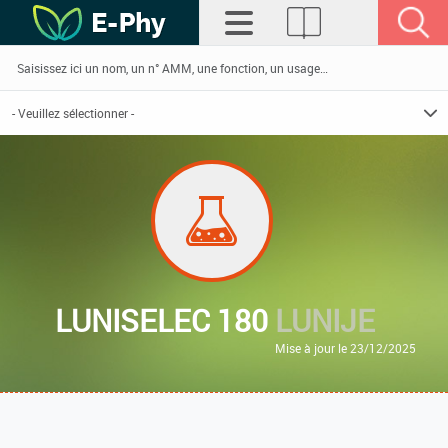
LUNISELEC 180
LUNIJE
Mise à jour le 23/12/2025