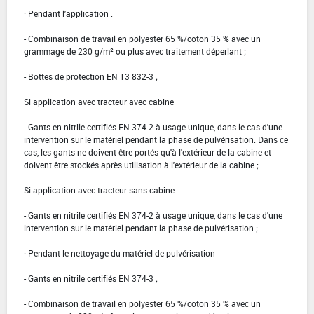
· Pendant l'application :
- Combinaison de travail en polyester 65 %/coton 35 % avec un
grammage de 230 g/m² ou plus avec traitement déperlant ;
- Bottes de protection EN 13 832-3 ;
Si application avec tracteur avec cabine
- Gants en nitrile certifiés EN 374-2 à usage unique, dans le cas d'une
intervention sur le matériel pendant la phase de pulvérisation. Dans ce
cas, les gants ne doivent être portés qu'à l'extérieur de la cabine et
doivent être stockés après utilisation à l'extérieur de la cabine ;
Si application avec tracteur sans cabine
- Gants en nitrile certifiés EN 374-2 à usage unique, dans le cas d'une
intervention sur le matériel pendant la phase de pulvérisation ;
· Pendant le nettoyage du matériel de pulvérisation
- Gants en nitrile certifiés EN 374-3 ;
- Combinaison de travail en polyester 65 %/coton 35 % avec un