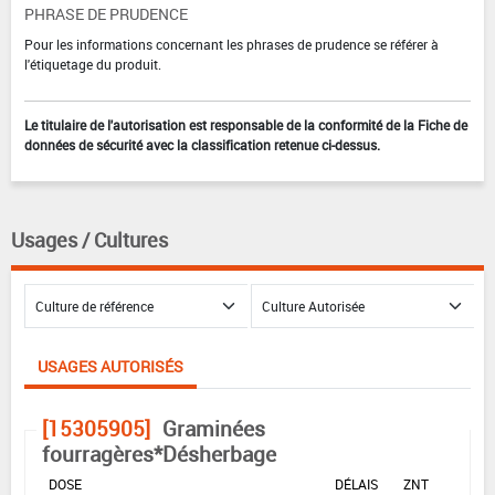
PHRASE DE PRUDENCE
Pour les informations concernant les phrases de prudence se référer à
l'étiquetage du produit.
Le titulaire de l'autorisation est responsable de la conformité de la Fiche de
données de sécurité avec la classification retenue ci-dessus.
Usages / Cultures
USAGES AUTORISÉS
[15305905]
Graminées
fourragères*Désherbage
DOSE
DÉLAIS
ZNT