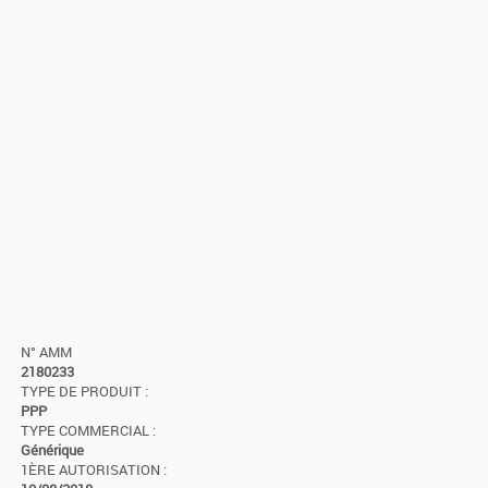
N° AMM
2180233
TYPE DE PRODUIT :
PPP
TYPE COMMERCIAL :
Générique
1ÈRE AUTORISATION :