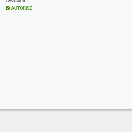
10/08/2018
AUTORISÉ