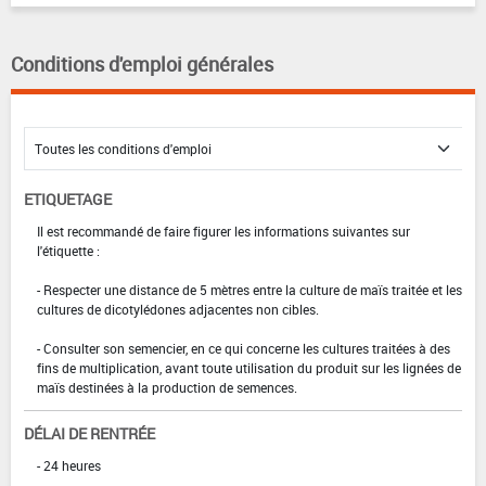
Conditions d'emploi générales
ETIQUETAGE
Il est recommandé de faire figurer les informations suivantes sur
l'étiquette :
- Respecter une distance de 5 mètres entre la culture de maïs traitée et les
cultures de dicotylédones adjacentes non cibles.
- Consulter son semencier, en ce qui concerne les cultures traitées à des
fins de multiplication, avant toute utilisation du produit sur les lignées de
maïs destinées à la production de semences.
DÉLAI DE RENTRÉE
- 24 heures