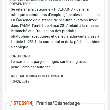
PRÉSENTES :
Se référer à la catégorie « RIVERAINS » dans la
rubrique « conditions d'emploi générales » ci-dessus.
En l'absence de distance de sécurité riverains fixée
dans l'AMM, l'arrêté du 4 mai 2017 relatif à la mise sur
le marché et à l'utilisation des produits
phytopharmaceutiques et de leurs adjuvants visés à
l'article L. 253-1 du code rural et de la pêche maritime
s'applique.
CONDITIONS :
Le traitement par jets dirigés sur le rang avec
pendillards est autorisé.
DATE D'AUTORISATION DE L'USAGE :
10/08/2018
[15705914]
Prairies*Désherbage