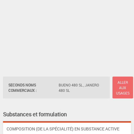
ALLER
SECONDS NOMS
BUENO 480 SL , JANERO
AUX
COMMERCIAUX :
480 SL
USAGES
Substances et formulation
COMPOSITION (DE LA SPÉCIALITÉ) EN SUBSTANCE ACTIVE