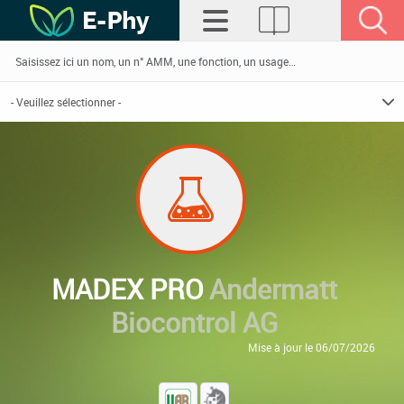
MADEX PRO
Andermatt
Biocontrol AG
Mise à jour le 06/07/2026