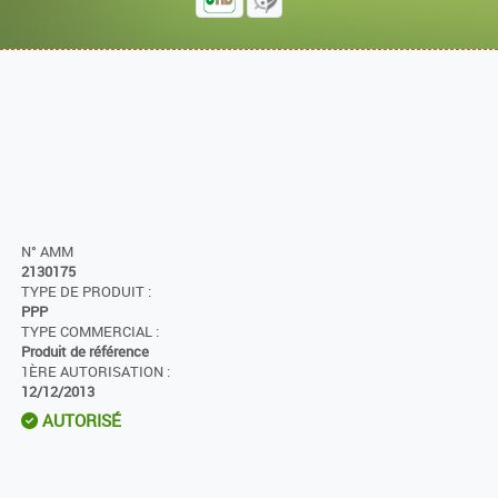
N° AMM
2130175
TYPE DE PRODUIT :
PPP
TYPE COMMERCIAL :
Produit de référence
1ÈRE AUTORISATION :
12/12/2013
AUTORISÉ