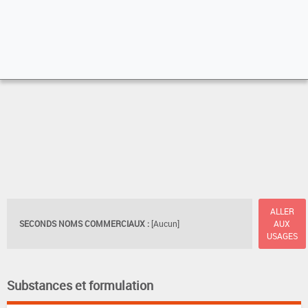
ALLER
SECONDS NOMS COMMERCIAUX :
[Aucun]
AUX
USAGES
Substances et formulation