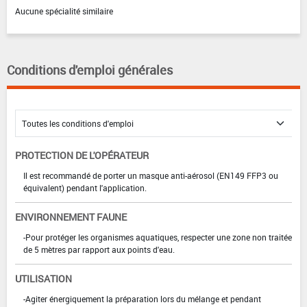
Aucune spécialité similaire
Conditions d'emploi générales
PROTECTION DE L'OPÉRATEUR
Il est recommandé de porter un masque anti-aérosol (EN149 FFP3 ou
équivalent) pendant l'application.
ENVIRONNEMENT FAUNE
-Pour protéger les organismes aquatiques, respecter une zone non traitée
de 5 mètres par rapport aux points d'eau.
UTILISATION
-Agiter énergiquement la préparation lors du mélange et pendant