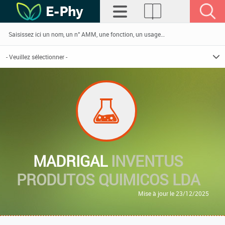
MADRIGAL
INVENTUS
PRODUTOS QUIMICOS LDA
Mise à jour le 23/12/2025