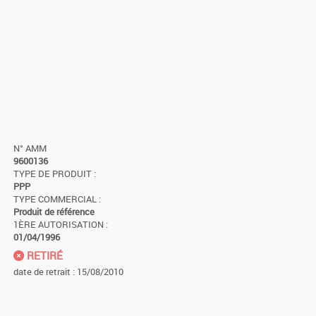
N° AMM
9600136
TYPE DE PRODUIT :
PPP
TYPE COMMERCIAL :
Produit de référence
1ÈRE AUTORISATION :
01/04/1996
RETIRÉ
date de retrait : 15/08/2010