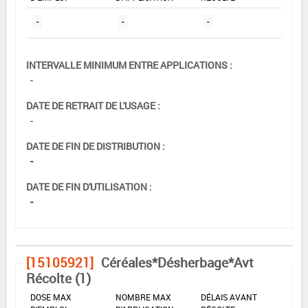
-
-
-
INTERVALLE MINIMUM ENTRE APPLICATIONS :
-
DATE DE RETRAIT DE L'USAGE :
-
DATE DE FIN DE DISTRIBUTION :
-
DATE DE FIN D'UTILISATION :
-
[15105921]
Céréales*Désherbage*Avt
Récolte (1)
DOSE MAX
NOMBRE MAX
DÉLAIS AVANT