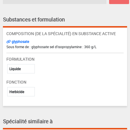
Substances et formulation
COMPOSITION (DE LA SPÉCIALITÉ) EN SUBSTANCE ACTIVE
glyphosate
Sous forme de : glyphosate sel d'isopropylamine : 360 g/L
FORMULATION
Liquide
FONCTION
Herbicide
Spécialité similaire à