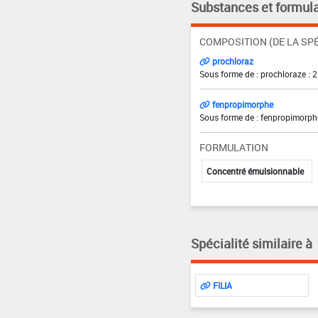
Substances et formula
COMPOSITION (DE LA SPÉ
prochloraz
Sous forme de : prochloraze : 
fenpropimorphe
Sous forme de : fenpropimorph
FORMULATION
Concentré émulsionnable
Spécialité similaire à
FILIA