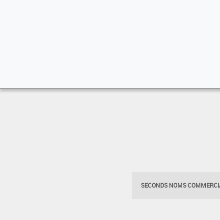
SECONDS NOMS COMMERCIA