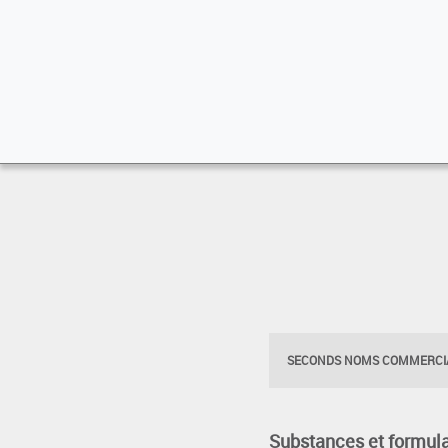
SECONDS NOMS COMMERCIA
Substances et formula