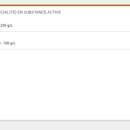
CIALITÉ) EN SUBSTANCE ACTIVE
 250 g/L
 : 100 g/L