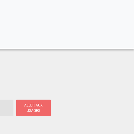
ALLER AUX
USAGES