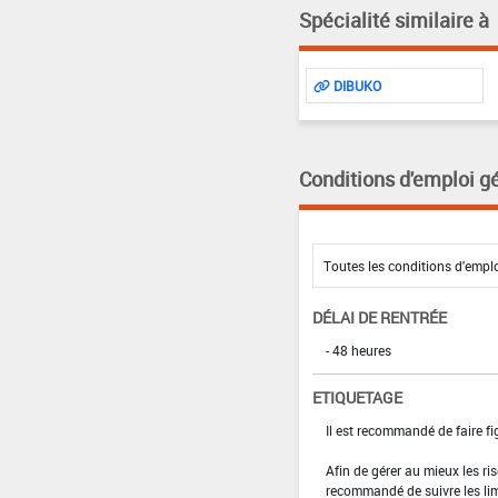
Spécialité similaire à
DIBUKO
Conditions d'emploi g
DÉLAI DE RENTRÉE
- 48 heures
ETIQUETAGE
Il est recommandé de faire fig
Afin de gérer au mieux les ri
recommandé de suivre les li