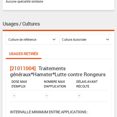
Aucune spécialité similaire
Usages / Cultures
USAGES RETIRÉS
[21011004]
Traitements
généraux*Hamster*Lutte contre Rongeurs
DOSE MAX
NOMBRE MAX
DÉLAIS AVANT
D'EMPLOI
D'APPLICATION
RÉCOLTE
-
-
-
INTERVALLE MINIMUM ENTRE APPLICATIONS :