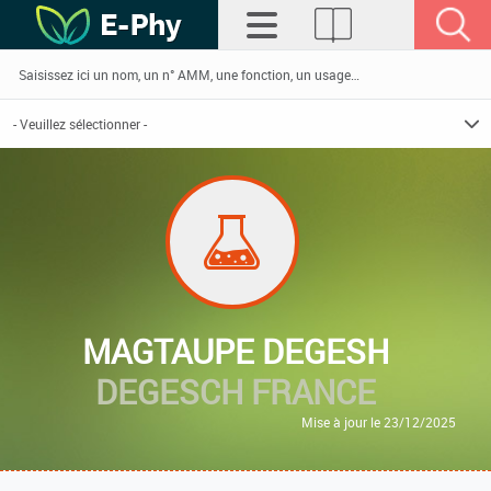
MAGTAUPE DEGESH
DEGESCH FRANCE
Mise à jour le 23/12/2025