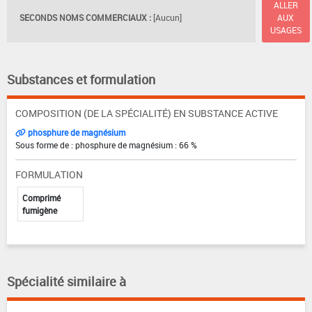
ALLER
SECONDS NOMS COMMERCIAUX :
[Aucun]
AUX
USAGES
Substances et formulation
COMPOSITION (DE LA SPÉCIALITÉ) EN SUBSTANCE ACTIVE
phosphure de magnésium
Sous forme de : phosphure de magnésium : 66 %
FORMULATION
Comprimé
fumigène
Spécialité similaire à