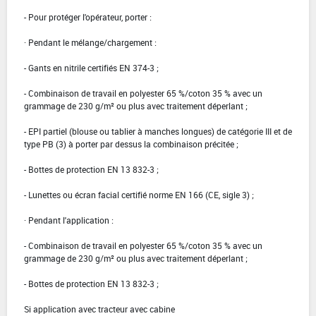
- Pour protéger l'opérateur, porter :
· Pendant le mélange/chargement :
- Gants en nitrile certifiés EN 374-3 ;
- Combinaison de travail en polyester 65 %/coton 35 % avec un
grammage de 230 g/m² ou plus avec traitement déperlant ;
- EPI partiel (blouse ou tablier à manches longues) de catégorie III et de
type PB (3) à porter par dessus la combinaison précitée ;
- Bottes de protection EN 13 832-3 ;
- Lunettes ou écran facial certifié norme EN 166 (CE, sigle 3) ;
· Pendant l'application :
- Combinaison de travail en polyester 65 %/coton 35 % avec un
grammage de 230 g/m² ou plus avec traitement déperlant ;
- Bottes de protection EN 13 832-3 ;
Si application avec tracteur avec cabine