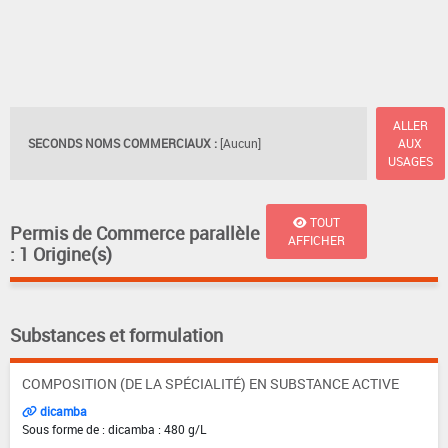
ALLER
SECONDS NOMS COMMERCIAUX :
[Aucun]
AUX
USAGES
TOUT
Permis de Commerce parallèle
AFFICHER
: 1 Origine(s)
Substances et formulation
COMPOSITION (DE LA SPÉCIALITÉ) EN SUBSTANCE ACTIVE
dicamba
Sous forme de : dicamba : 480 g/L