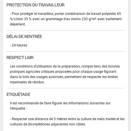
PROTECTION DU TRAVAILLEUR
- Pour protéger le travailleur, porter combinaison de travail polyester 65
%/coton 35 % avec un grammage d'au moins 230 g/m² avec traitement
déperlant.
DÉLAI DE RENTRÉE
- 24 heures
RESPECT LMR
Les conditions d'utilisation de la préparation, compte tenu des bonnes
pratiques agricoles critiques proposées pour chaque usage figurant
dans la liste des usages autorisés, permettent de respecter les limites
maximales de résidus.
ETIQUETAGE
Il est recommandé de faire figurer les informations suivantes sur
l'étiquette :
- Respecter une distance de 5 mètres entre la culture de maïs traitée et les
cultures de dicotylédones adjacentes non cibles.