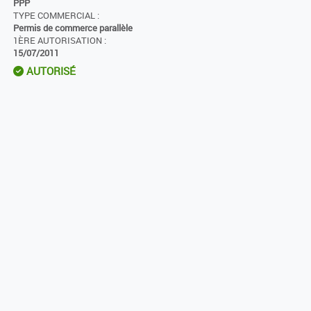
PPP
TYPE COMMERCIAL :
Permis de commerce parallèle
1ÈRE AUTORISATION :
15/07/2011
AUTORISÉ