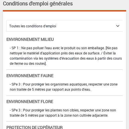
Conditions d'emploi générales
ENVIRONNEMENT MILIEU
- SP 1 : Ne pas polluer l'eau avec le produit ou son emballage. [Ne pas
nettoyer le matériel d'application près des eaux de surface. / Éviter la
contamination via les systèmes d'évacuation des eaux à partir des cours
de ferme ou des routes].
ENVIRONNEMENT FAUNE
- SPe 3 : Pour protéger les organismes aquatiques, respecter une zone
non traitée de 5 mètres par rapport aux points d'eau.
ENVIRONNEMENT FLORE
- SPe 3 : Pour protéger les plantes non cibles, respecter une zone non
traitée de 5 mètres par rapport à la zone non cultivée adjacente.
PROTECTION DE L'OPÉRATEUR