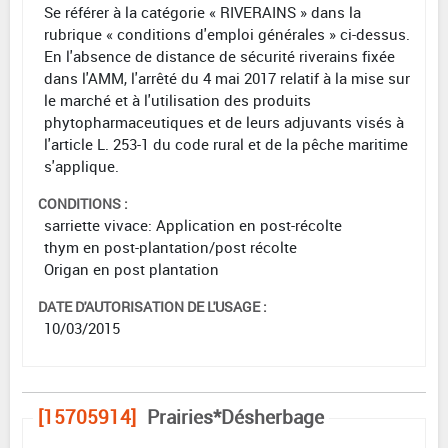
Se référer à la catégorie « RIVERAINS » dans la
rubrique « conditions d'emploi générales » ci-dessus.
En l'absence de distance de sécurité riverains fixée
dans l'AMM, l'arrêté du 4 mai 2017 relatif à la mise sur
le marché et à l'utilisation des produits
phytopharmaceutiques et de leurs adjuvants visés à
l'article L. 253-1 du code rural et de la pêche maritime
s'applique.
CONDITIONS :
sarriette vivace: Application en post-récolte
thym en post-plantation/post récolte
Origan en post plantation
DATE D'AUTORISATION DE L'USAGE :
10/03/2015
[15705914]
Prairies*Désherbage