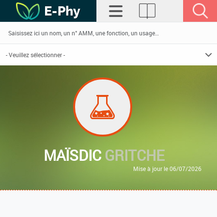
MAÏSDIC
GRITCHE
Mise à jour le 06/07/2026