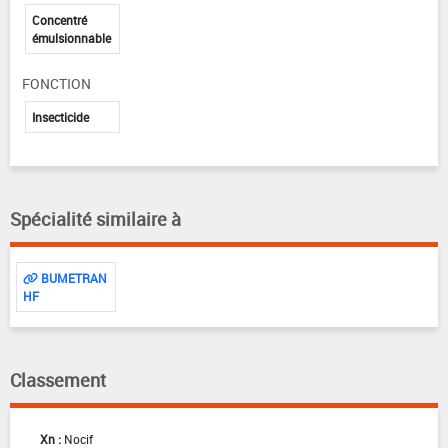
Concentré
émulsionnable
FONCTION
Insecticide
Spécialité similaire à
BUMETRAN
HF
Classement
Xn :
Nocif