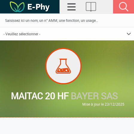
MAITAC 20 HF
BAYER SAS
Mise à jour le 23/12/2025