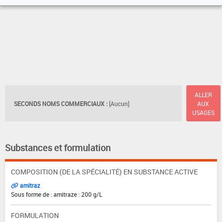
ALLER
SECONDS NOMS COMMERCIAUX :
[Aucun]
AUX
USAGES
Substances et formulation
COMPOSITION (DE LA SPÉCIALITÉ) EN SUBSTANCE ACTIVE
amitraz
Sous forme de : amitraze : 200 g/L
FORMULATION