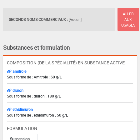
ALLER
SECONDS NOMS COMMERCIAUX :
[Aucun]
AUX
USAGES
Substances et formulation
COMPOSITION (DE LA SPÉCIALITÉ) EN SUBSTANCE ACTIVE
amitrole
Sous forme de : Amitrole : 60 g/L
diuron
Sous forme de : diuron : 180 g/L
ethidimuron
Sous forme de : éthidimuron : 50 g/L
FORMULATION
Suspension