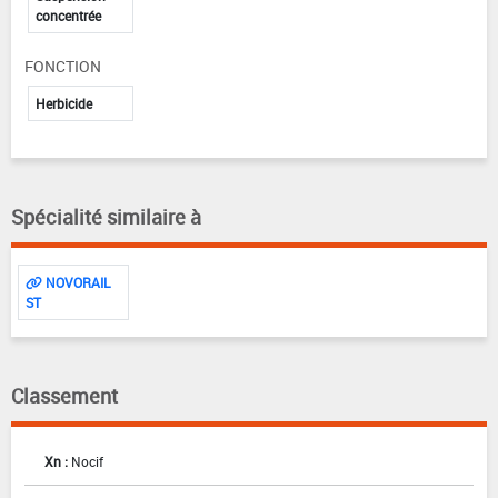
concentrée
FONCTION
Herbicide
Spécialité similaire à
NOVORAIL
ST
Classement
Xn :
Nocif