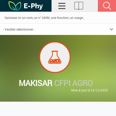
MAKISAR
CFPI AGRO
Mise à jour le 23/12/2025