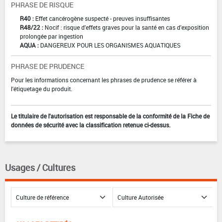
PHRASE DE RISQUE
R40 :
Effet cancérogène suspecté - preuves insuffisantes
R48/22 :
Nocif : risque d'effets graves pour la santé en cas d'exposition
prolongée par ingestion
AQUA :
DANGEREUX POUR LES ORGANISMES AQUATIQUES
PHRASE DE PRUDENCE
Pour les informations concernant les phrases de prudence se référer à
l'étiquetage du produit.
Le titulaire de l'autorisation est responsable de la conformité de la Fiche de
données de sécurité avec la classification retenue ci-dessus.
Usages / Cultures