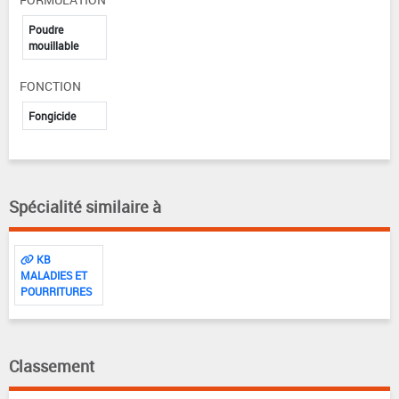
Poudre
mouillable
FONCTION
Fongicide
Spécialité similaire à
KB
MALADIES ET
POURRITURES
Classement