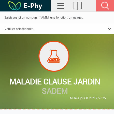
MALADIE CLAUSE JARDIN
SADEM
Mise à jour le 23/12/2025