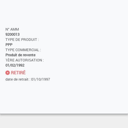
N° AMM
9200013
TYPE DE PRODUIT :
PPP
TYPE COMMERCIAL :
Produit de revente
1ÈRE AUTORISATION :
01/02/1992
RETIRÉ
date de retrait : 01/10/1997