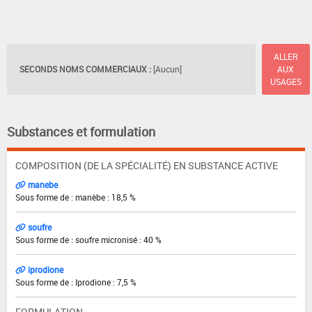
ALLER
SECONDS NOMS COMMERCIAUX :
[Aucun]
AUX
USAGES
Substances et formulation
COMPOSITION (DE LA SPÉCIALITÉ) EN SUBSTANCE ACTIVE
manebe
Sous forme de : manèbe : 18,5 %
soufre
Sous forme de : soufre micronisé : 40 %
iprodione
Sous forme de : Iprodione : 7,5 %
FORMULATION