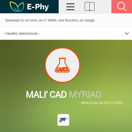
MALI' CAD
MYRIAD
Mise à jour le 23/12/2025