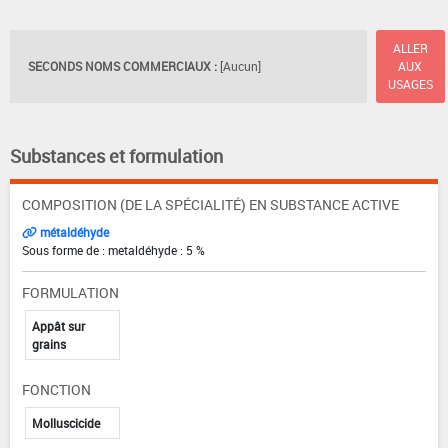
ALLER
SECONDS NOMS COMMERCIAUX :
[Aucun]
AUX
USAGES
Substances et formulation
COMPOSITION (DE LA SPÉCIALITÉ) EN SUBSTANCE ACTIVE
métaldéhyde
Sous forme de : metaldéhyde : 5 %
FORMULATION
Appât sur
grains
FONCTION
Molluscicide