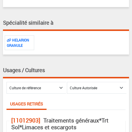
Spécialité similaire à
HELARION
GRANULE
Usages / Cultures
USAGES RETIRÉS
[11012903]
Traitements généraux*Trt
Sol*Limaces et escargots