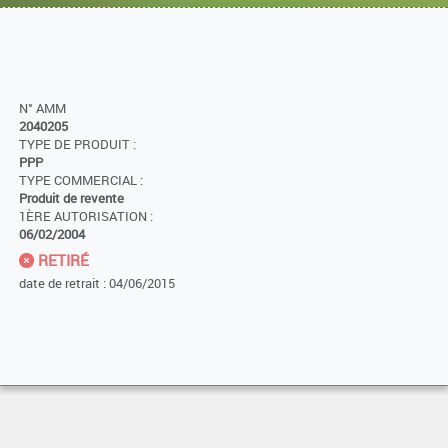
N° AMM
2040205
TYPE DE PRODUIT :
PPP
TYPE COMMERCIAL :
Produit de revente
1ÈRE AUTORISATION :
06/02/2004
RETIRÉ
date de retrait : 04/06/2015