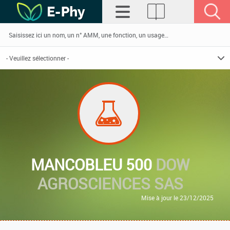
MANCOBLEU 500
DOW
AGROSCIENCES SAS
Mise à jour le 23/12/2025