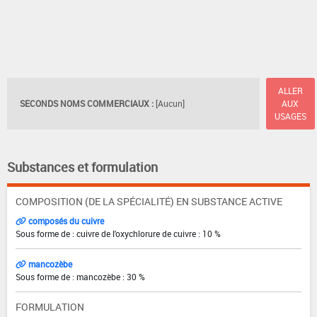
ALLER
SECONDS NOMS COMMERCIAUX :
[Aucun]
AUX
USAGES
Substances et formulation
COMPOSITION (DE LA SPÉCIALITÉ) EN SUBSTANCE ACTIVE
composés du cuivre
Sous forme de : cuivre de l'oxychlorure de cuivre : 10 %
mancozèbe
Sous forme de : mancozèbe : 30 %
FORMULATION