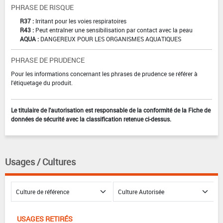
PHRASE DE RISQUE
R37 :
Irritant pour les voies respiratoires
R43 :
Peut entraîner une sensibilisation par contact avec la peau
AQUA :
DANGEREUX POUR LES ORGANISMES AQUATIQUES
PHRASE DE PRUDENCE
Pour les informations concernant les phrases de prudence se référer à
l'étiquetage du produit.
Le titulaire de l'autorisation est responsable de la conformité de la Fiche de
données de sécurité avec la classification retenue ci-dessus.
Usages / Cultures
USAGES RETIRÉS