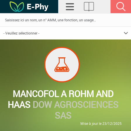
MANCOFOL A ROHM AND
HAAS
DOW AGROSCIENCES
SAS
Mise à jour le 23/12/2025