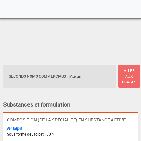
ALLER
SECONDS NOMS COMMERCIAUX :
[Aucun]
AUX
USAGES
Substances et formulation
COMPOSITION (DE LA SPÉCIALITÉ) EN SUBSTANCE ACTIVE
folpet
Sous forme de : folpet : 30 %