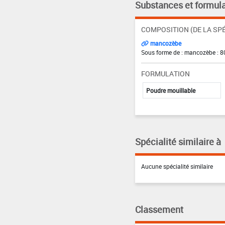
Substances et formula
COMPOSITION (DE LA SPÉ
mancozèbe
Sous forme de : mancozèbe : 8
FORMULATION
Poudre mouillable
Spécialité similaire à
Aucune spécialité similaire
Classement