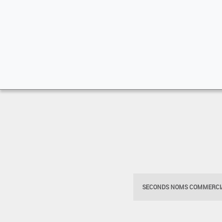
SECONDS NOMS COMMERCIA