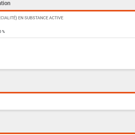
tion
CIALITÉ) EN SUBSTANCE ACTIVE
0 %