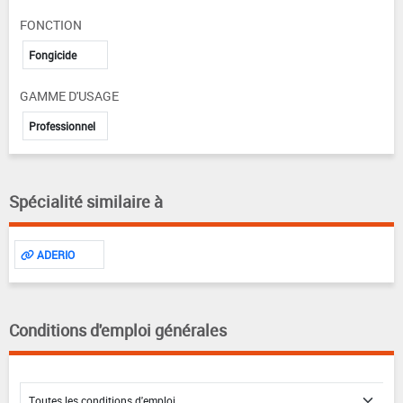
FONCTION
Fongicide
GAMME D'USAGE
Professionnel
Spécialité similaire à
ADERIO
Conditions d'emploi générales