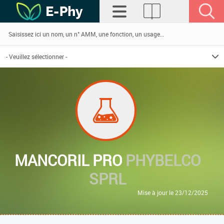
MANCORIL PRO
PHYBELCO
SPRL
Mise à jour le 23/12/2025