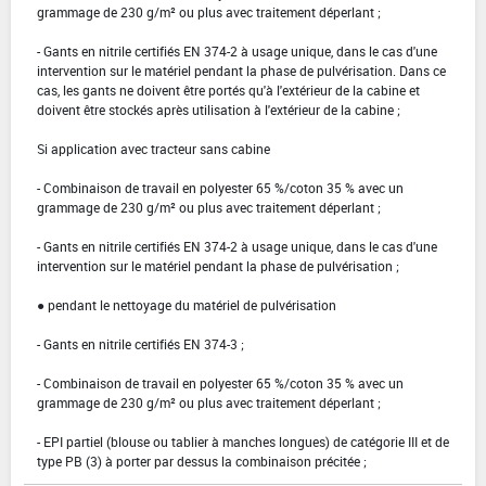
grammage de 230 g/m² ou plus avec traitement déperlant ;
- Gants en nitrile certifiés EN 374-2 à usage unique, dans le cas d'une
intervention sur le matériel pendant la phase de pulvérisation. Dans ce
cas, les gants ne doivent être portés qu'à l'extérieur de la cabine et
doivent être stockés après utilisation à l'extérieur de la cabine ;
Si application avec tracteur sans cabine
- Combinaison de travail en polyester 65 %/coton 35 % avec un
grammage de 230 g/m² ou plus avec traitement déperlant ;
- Gants en nitrile certifiés EN 374-2 à usage unique, dans le cas d'une
intervention sur le matériel pendant la phase de pulvérisation ;
● pendant le nettoyage du matériel de pulvérisation
- Gants en nitrile certifiés EN 374-3 ;
- Combinaison de travail en polyester 65 %/coton 35 % avec un
grammage de 230 g/m² ou plus avec traitement déperlant ;
- EPI partiel (blouse ou tablier à manches longues) de catégorie III et de
type PB (3) à porter par dessus la combinaison précitée ;