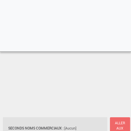
ALLER
SECONDS NOMS COMMERCIAUX :
[Aucun]
AUX