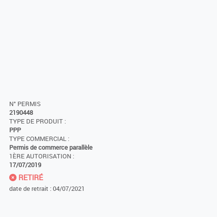
N° PERMIS
2190448
TYPE DE PRODUIT :
PPP
TYPE COMMERCIAL :
Permis de commerce parallèle
1ÈRE AUTORISATION :
17/07/2019
RETIRÉ
date de retrait : 04/07/2021