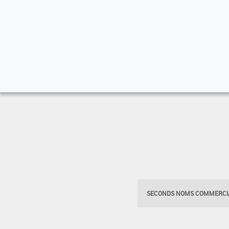
SECONDS NOMS COMMERCIA