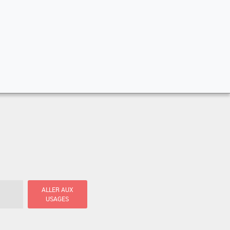
ALLER AUX
USAGES