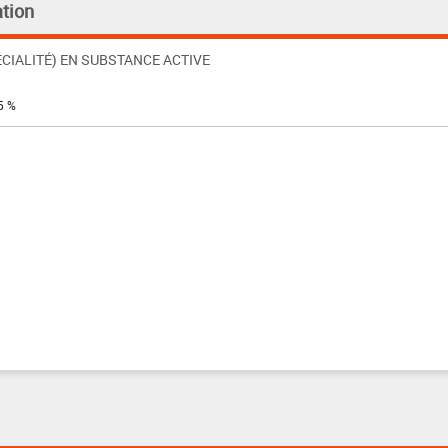
tion
CIALITÉ) EN SUBSTANCE ACTIVE
5 %