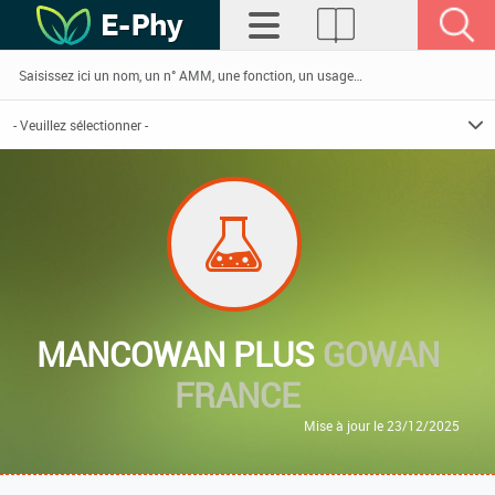
MANCOWAN PLUS
GOWAN
FRANCE
Mise à jour le 23/12/2025