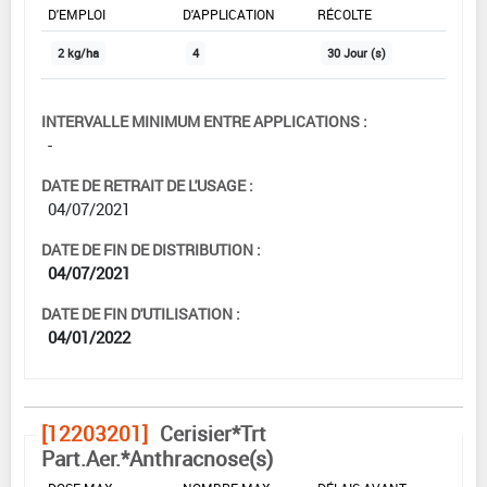
D'EMPLOI
D'APPLICATION
RÉCOLTE
2 kg/ha
4
30 Jour (s)
INTERVALLE MINIMUM ENTRE APPLICATIONS :
-
DATE DE RETRAIT DE L'USAGE :
04/07/2021
DATE DE FIN DE DISTRIBUTION :
04/07/2021
DATE DE FIN D'UTILISATION :
04/01/2022
[12203201]
Cerisier*Trt
Part.Aer.*Anthracnose(s)