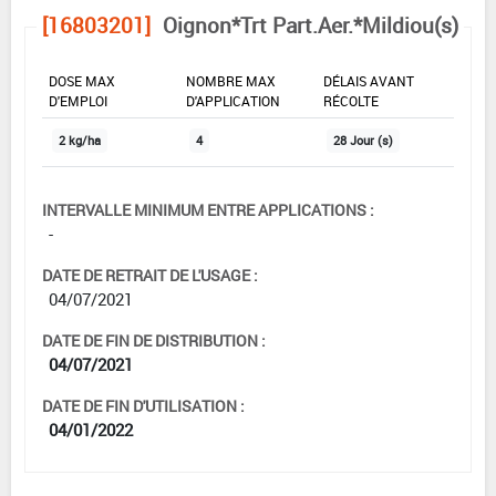
[16803201]
Oignon*Trt Part.Aer.*Mildiou(s)
DOSE MAX
NOMBRE MAX
DÉLAIS AVANT
D'EMPLOI
D'APPLICATION
RÉCOLTE
2 kg/ha
4
28 Jour (s)
INTERVALLE MINIMUM ENTRE APPLICATIONS :
-
DATE DE RETRAIT DE L'USAGE :
04/07/2021
DATE DE FIN DE DISTRIBUTION :
04/07/2021
DATE DE FIN D'UTILISATION :
04/01/2022