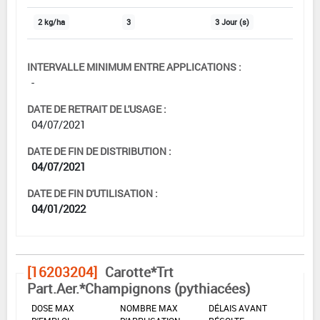
2 kg/ha
3
3 Jour (s)
INTERVALLE MINIMUM ENTRE APPLICATIONS :
-
DATE DE RETRAIT DE L'USAGE :
04/07/2021
DATE DE FIN DE DISTRIBUTION :
04/07/2021
DATE DE FIN D'UTILISATION :
04/01/2022
[16203204]
Carotte*Trt
Part.Aer.*Champignons (pythiacées)
DOSE MAX
NOMBRE MAX
DÉLAIS AVANT