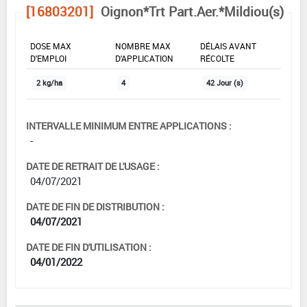
[16803201]
Oignon*Trt Part.Aer.*Mildiou(s)
DOSE MAX
NOMBRE MAX
DÉLAIS AVANT
D'EMPLOI
D'APPLICATION
RÉCOLTE
2 kg/ha
4
42 Jour (s)
INTERVALLE MINIMUM ENTRE APPLICATIONS :
-
DATE DE RETRAIT DE L'USAGE :
04/07/2021
DATE DE FIN DE DISTRIBUTION :
04/07/2021
DATE DE FIN D'UTILISATION :
04/01/2022