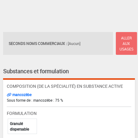
ALLER
SECONDS NOMS COMMERCIAUX :
[Aucun]
AUX
USAGES
Substances et formulation
COMPOSITION (DE LA SPÉCIALITÉ) EN SUBSTANCE ACTIVE
mancozèbe
Sous forme de : mancozèbe : 75 %
FORMULATION
Granulé
dispersable