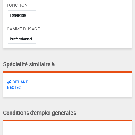
FONCTION
Fongicide
GAMME D'USAGE
Professionnel
Spécialité similaire à
DITHANE
NEOTEC
Conditions d'emploi générales