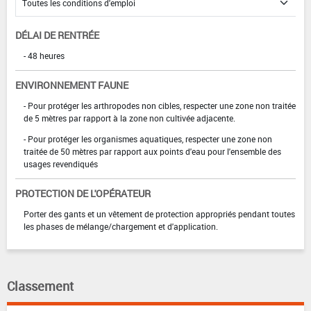
DÉLAI DE RENTRÉE
- 48 heures
ENVIRONNEMENT FAUNE
- Pour protéger les arthropodes non cibles, respecter une zone non traitée
de 5 mètres par rapport à la zone non cultivée adjacente.
- Pour protéger les organismes aquatiques, respecter une zone non
traitée de 50 mètres par rapport aux points d'eau pour l'ensemble des
usages revendiqués
PROTECTION DE L'OPÉRATEUR
Porter des gants et un vêtement de protection appropriés pendant toutes
les phases de mélange/chargement et d'application.
Classement