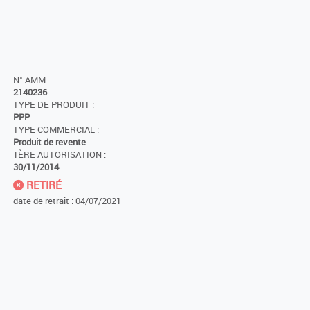
N° AMM
2140236
TYPE DE PRODUIT :
PPP
TYPE COMMERCIAL :
Produit de revente
1ÈRE AUTORISATION :
30/11/2014
RETIRÉ
date de retrait : 04/07/2021