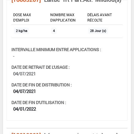
DOSE MAX
NOMBRE MAX
DÉLAIS AVANT
D'EMPLOI
D'APPLICATION
RÉCOLTE
2 kg/ha
4
28 Jour (s)
INTERVALLE MINIMUM ENTRE APPLICATIONS :
-
DATE DE RETRAIT DE L'USAGE :
04/07/2021
DATE DE FIN DE DISTRIBUTION :
04/07/2021
DATE DE FIN D'UTILISATION :
04/01/2022