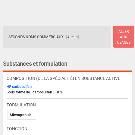
ALLER
SECONDS NOMS COMMERCIAUX :
[Aucun]
AUX
USAGES
Substances et formulation
COMPOSITION (DE LA SPÉCIALITÉ) EN SUBSTANCE ACTIVE
carbosulfan
Sous forme de : carbosulfan : 10 %
FORMULATION
Microgranulé
FONCTION