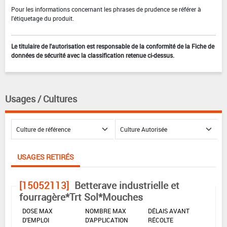
Pour les informations concernant les phrases de prudence se référer à
l'étiquetage du produit.
Le titulaire de l'autorisation est responsable de la conformité de la Fiche de
données de sécurité avec la classification retenue ci-dessus.
Usages / Cultures
USAGES RETIRÉS
[15052113]
Betterave industrielle et
fourragère*Trt Sol*Mouches
DOSE MAX
NOMBRE MAX
DÉLAIS AVANT
D'EMPLOI
D'APPLICATION
RÉCOLTE