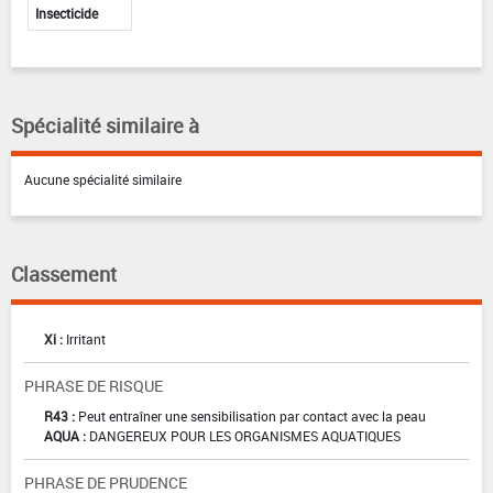
Insecticide
Spécialité similaire à
Aucune spécialité similaire
Classement
Xi :
Irritant
PHRASE DE RISQUE
R43 :
Peut entraîner une sensibilisation par contact avec la peau
AQUA :
DANGEREUX POUR LES ORGANISMES AQUATIQUES
PHRASE DE PRUDENCE