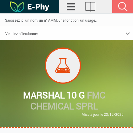
MARSHAL 10 G
FMC
CHEMICAL SPRL
Mise à jour le 23/12/2025