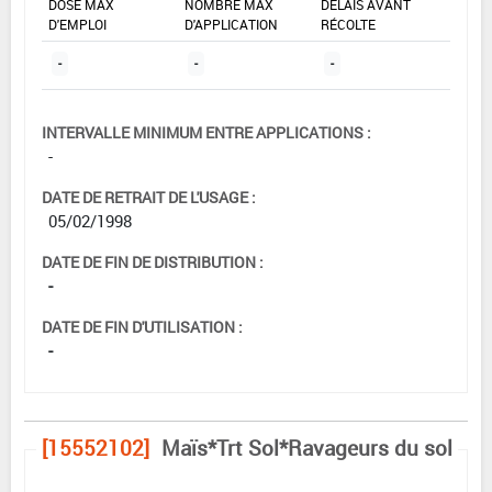
DOSE MAX
NOMBRE MAX
DÉLAIS AVANT
D'EMPLOI
D'APPLICATION
RÉCOLTE
-
-
-
INTERVALLE MINIMUM ENTRE APPLICATIONS :
-
DATE DE RETRAIT DE L'USAGE :
05/02/1998
DATE DE FIN DE DISTRIBUTION :
-
DATE DE FIN D'UTILISATION :
-
[15552102]
Maïs*Trt Sol*Ravageurs du sol