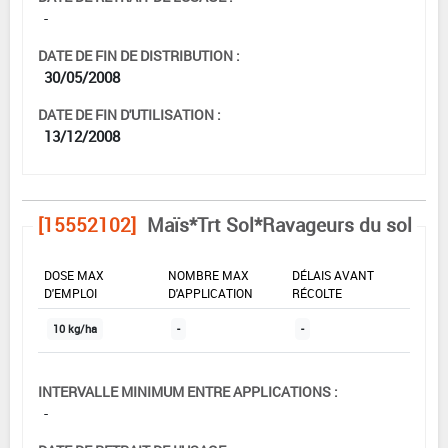
-
DATE DE FIN DE DISTRIBUTION :
30/05/2008
DATE DE FIN D'UTILISATION :
13/12/2008
[15552102]
Maïs*Trt Sol*Ravageurs du sol
DOSE MAX
NOMBRE MAX
DÉLAIS AVANT
D'EMPLOI
D'APPLICATION
RÉCOLTE
10 kg/ha
-
-
INTERVALLE MINIMUM ENTRE APPLICATIONS :
-