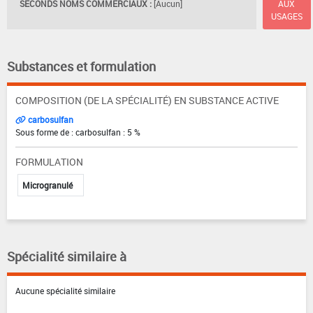
SECONDS NOMS COMMERCIAUX :
[Aucun]
AUX
USAGES
Substances et formulation
COMPOSITION (DE LA SPÉCIALITÉ) EN SUBSTANCE ACTIVE
carbosulfan
Sous forme de : carbosulfan : 5 %
FORMULATION
Microgranulé
Spécialité similaire à
Aucune spécialité similaire