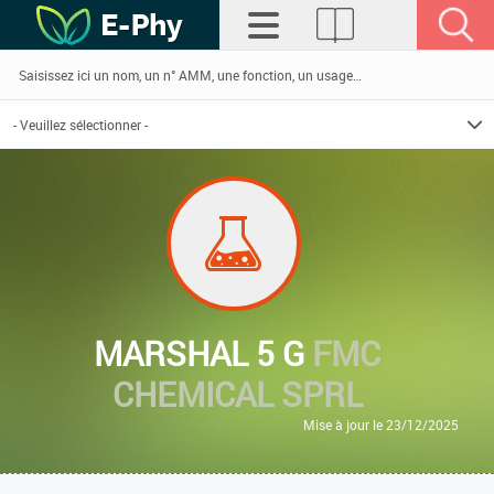
MARSHAL 5 G
FMC
CHEMICAL SPRL
Mise à jour le 23/12/2025