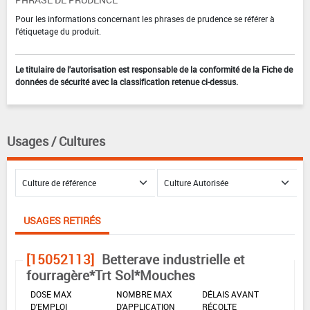
Pour les informations concernant les phrases de prudence se référer à
l'étiquetage du produit.
Le titulaire de l'autorisation est responsable de la conformité de la Fiche de
données de sécurité avec la classification retenue ci-dessus.
Usages / Cultures
USAGES RETIRÉS
[15052113]
Betterave industrielle et
fourragère*Trt Sol*Mouches
DOSE MAX
NOMBRE MAX
DÉLAIS AVANT
D'EMPLOI
D'APPLICATION
RÉCOLTE