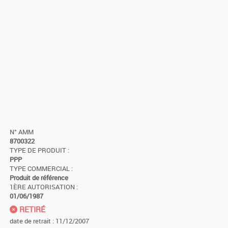
N° AMM
8700322
TYPE DE PRODUIT :
PPP
TYPE COMMERCIAL :
Produit de référence
1ÈRE AUTORISATION :
01/06/1987
RETIRÉ
date de retrait : 11/12/2007