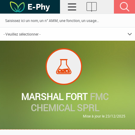
MARSHAL FORT
FMC
CHEMICAL SPRL
Mise à jour le 23/12/2025