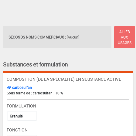
ALLER
SECONDS NOMS COMMERCIAUX :
[Aucun]
AUX
USAGES
Substances et formulation
COMPOSITION (DE LA SPÉCIALITÉ) EN SUBSTANCE ACTIVE
carbosulfan
Sous forme de : carbosulfan : 10 %
FORMULATION
Granulé
FONCTION