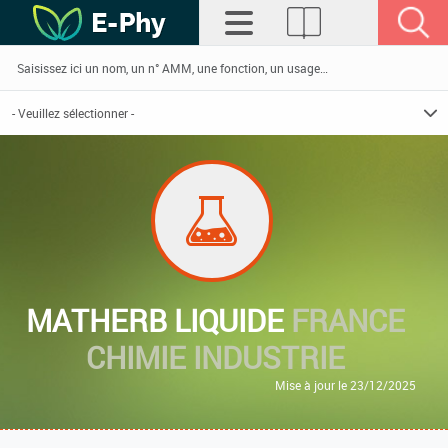
MATHERB LIQUIDE
FRANCE
CHIMIE INDUSTRIE
Mise à jour le 23/12/2025