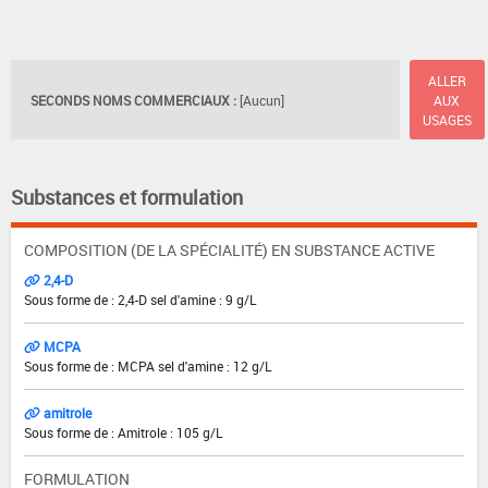
ALLER
SECONDS NOMS COMMERCIAUX :
[Aucun]
AUX
USAGES
Substances et formulation
COMPOSITION (DE LA SPÉCIALITÉ) EN SUBSTANCE ACTIVE
2,4-D
Sous forme de : 2,4-D sel d'amine : 9 g/L
MCPA
Sous forme de : MCPA sel d'amine : 12 g/L
amitrole
Sous forme de : Amitrole : 105 g/L
FORMULATION