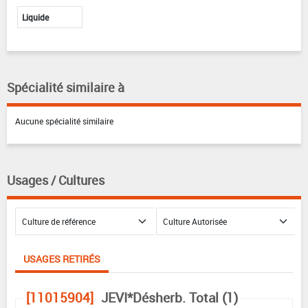
Liquide
Spécialité similaire à
Aucune spécialité similaire
Usages / Cultures
USAGES RETIRÉS
[11015904]
JEVI*Désherb. Total (1)