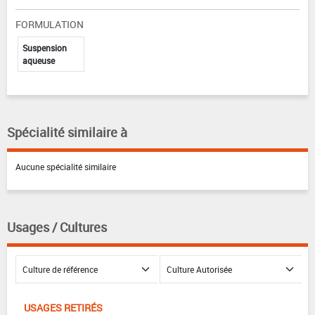
FORMULATION
Suspension
aqueuse
Spécialité similaire à
Aucune spécialité similaire
Usages / Cultures
USAGES RETIRÉS