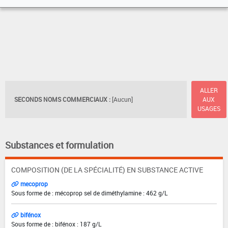
ALLER
SECONDS NOMS COMMERCIAUX :
[Aucun]
AUX
USAGES
Substances et formulation
COMPOSITION (DE LA SPÉCIALITÉ) EN SUBSTANCE ACTIVE
mecoprop
Sous forme de : mécoprop sel de diméthylamine : 462 g/L
bifénox
Sous forme de : bifénox : 187 g/L