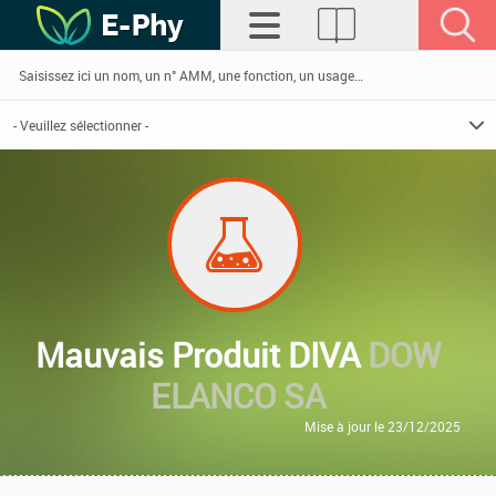
Mauvais Produit DIVA
DOW
ELANCO SA
Mise à jour le 23/12/2025