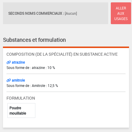
ALLER
SECONDS NOMS COMMERCIAUX :
[Aucun]
AUX
USAGES
Substances et formulation
COMPOSITION (DE LA SPÉCIALITÉ) EN SUBSTANCE ACTIVE
atrazine
Sous forme de : atrazine : 10 %
amitrole
Sous forme de : Amitrole : 12,5 %
FORMULATION
Poudre
mouillable