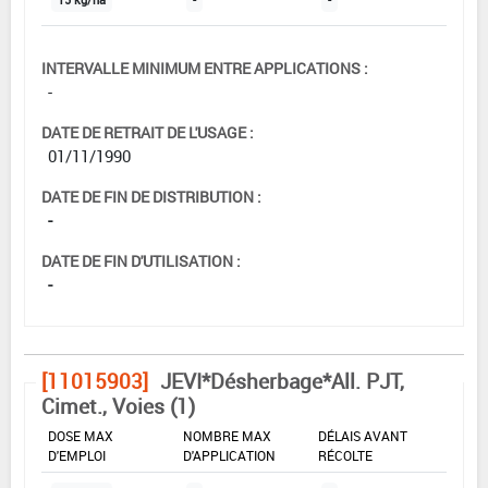
INTERVALLE MINIMUM ENTRE APPLICATIONS :
-
DATE DE RETRAIT DE L'USAGE :
01/11/1990
DATE DE FIN DE DISTRIBUTION :
-
DATE DE FIN D'UTILISATION :
-
[11015903]
JEVI*Désherbage*All. PJT,
Cimet., Voies (1)
DOSE MAX
NOMBRE MAX
DÉLAIS AVANT
D'EMPLOI
D'APPLICATION
RÉCOLTE