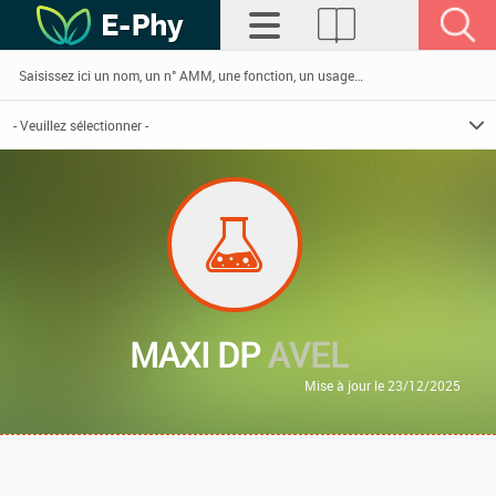
MAXI DP
AVEL
Mise à jour le 23/12/2025