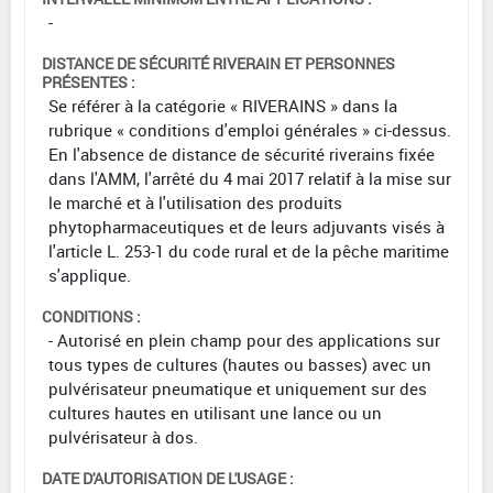
-
DISTANCE DE SÉCURITÉ RIVERAIN ET PERSONNES
PRÉSENTES :
Se référer à la catégorie « RIVERAINS » dans la
rubrique « conditions d'emploi générales » ci-dessus.
En l'absence de distance de sécurité riverains fixée
dans l'AMM, l'arrêté du 4 mai 2017 relatif à la mise sur
le marché et à l'utilisation des produits
phytopharmaceutiques et de leurs adjuvants visés à
l'article L. 253-1 du code rural et de la pêche maritime
s'applique.
CONDITIONS :
- Autorisé en plein champ pour des applications sur
tous types de cultures (hautes ou basses) avec un
pulvérisateur pneumatique et uniquement sur des
cultures hautes en utilisant une lance ou un
pulvérisateur à dos.
DATE D'AUTORISATION DE L'USAGE :