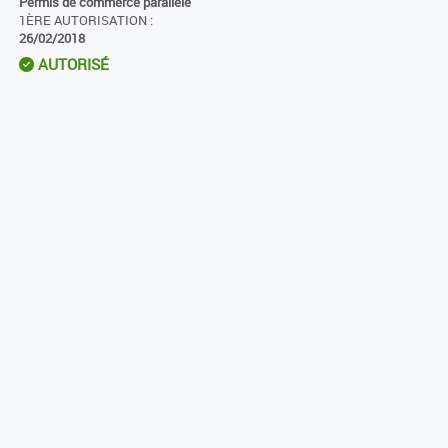
Permis de commerce parallèle
1ÈRE AUTORISATION :
26/02/2018
AUTORISÉ