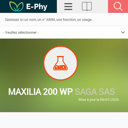
MAXILIA 200 WP
SAGA SAS
Mise à jour le 06/07/2026