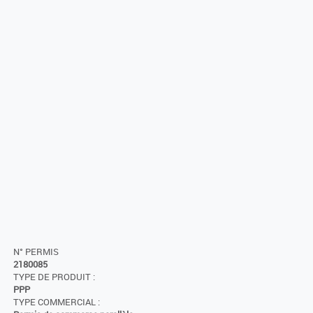
N° PERMIS
2180085
TYPE DE PRODUIT :
PPP
TYPE COMMERCIAL :