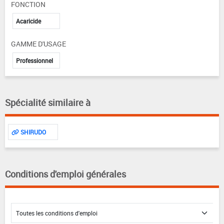
FONCTION
Acaricide
GAMME D'USAGE
Professionnel
Spécialité similaire à
SHIRUDO
Conditions d'emploi générales