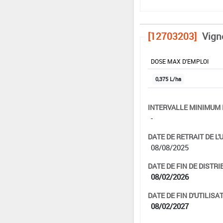
[12703203]
Vign
DOSE MAX D'EMPLOI
0,375 L/ha
INTERVALLE MINIMUM 
-
DATE DE RETRAIT DE L'
08/08/2025
DATE DE FIN DE DISTRI
08/02/2026
DATE DE FIN D'UTILISAT
08/02/2027