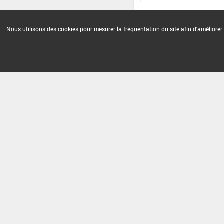
Nous utilisons des cookies pour mesurer la fréquentation du site afin d'améliorer 
Version du produit : v 3.1