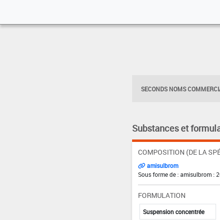
SECONDS NOMS COMMERCIA
Substances et formula
COMPOSITION (DE LA SPÉ
amisulbrom
Sous forme de : amisulbrom : 
FORMULATION
Suspension concentrée