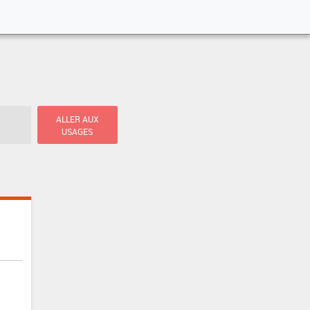
ALLER AUX
USAGES