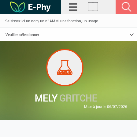
MELY
GRITCHE
Mise à jour le 06/07/2026