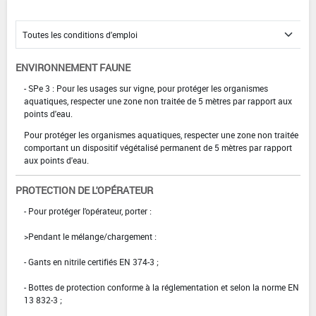
ENVIRONNEMENT FAUNE
- SPe 3 : Pour les usages sur vigne, pour protéger les organismes
aquatiques, respecter une zone non traitée de 5 mètres par rapport aux
points d'eau.
Pour protéger les organismes aquatiques, respecter une zone non traitée
comportant un dispositif végétalisé permanent de 5 mètres par rapport
aux points d'eau.
PROTECTION DE L'OPÉRATEUR
- Pour protéger l'opérateur, porter :
>Pendant le mélange/chargement :
- Gants en nitrile certifiés EN 374-3 ;
- Bottes de protection conforme à la réglementation et selon la norme EN
13 832-3 ;