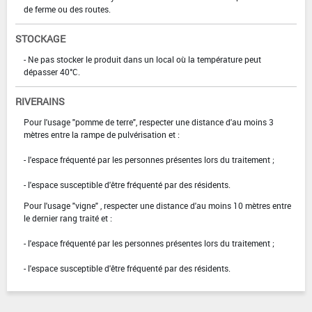
de ferme ou des routes.
STOCKAGE
- Ne pas stocker le produit dans un local où la température peut
dépasser 40°C.
RIVERAINS
Pour l'usage "pomme de terre", respecter une distance d'au moins 3
mètres entre la rampe de pulvérisation et :
- l'espace fréquenté par les personnes présentes lors du traitement ;
- l'espace susceptible d'être fréquenté par des résidents.
Pour l'usage "vigne" , respecter une distance d'au moins 10 mètres entre
le dernier rang traité et :
- l'espace fréquenté par les personnes présentes lors du traitement ;
- l'espace susceptible d'être fréquenté par des résidents.