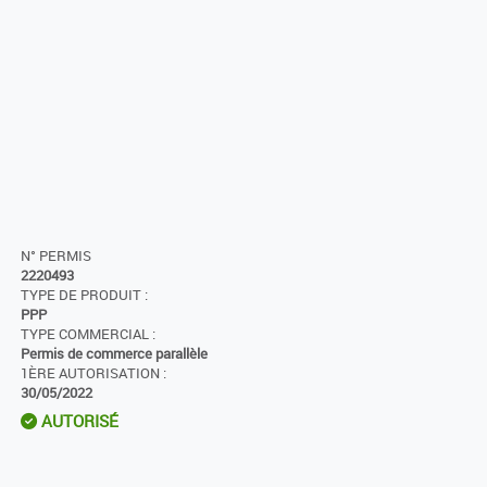
N° PERMIS
2220493
TYPE DE PRODUIT :
PPP
TYPE COMMERCIAL :
Permis de commerce parallèle
1ÈRE AUTORISATION :
30/05/2022
AUTORISÉ