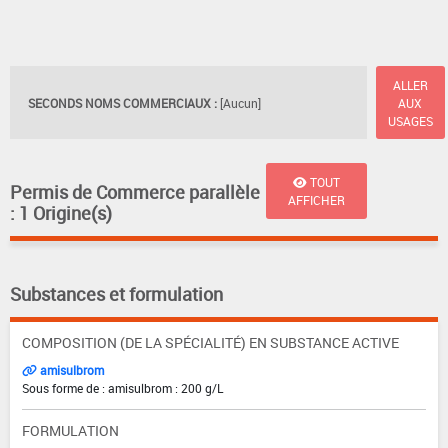
ALLER
SECONDS NOMS COMMERCIAUX :
[Aucun]
AUX
USAGES
TOUT
Permis de Commerce parallèle
AFFICHER
: 1 Origine(s)
Substances et formulation
COMPOSITION (DE LA SPÉCIALITÉ) EN SUBSTANCE ACTIVE
amisulbrom
Sous forme de : amisulbrom : 200 g/L
FORMULATION