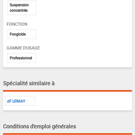
Suspension
concentrée
FONCTION
Fongicide
GAMME D'USAGE
Professionnel
Spécialité similaire à
LEIMAY
Conditions d'emploi générales