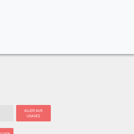
ALLER AUX
USAGES
ICHER