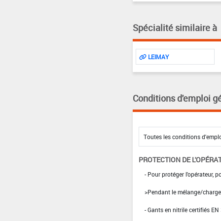
Spécialité similaire à
LEIMAY
Conditions d'emploi g
PROTECTION DE L'OPÉRA
- Pour protéger l'opérateur, po
>Pendant le mélange/charge
- Gants en nitrile certifiés EN