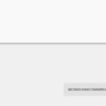
SECONDS NOMS COMMERCIA