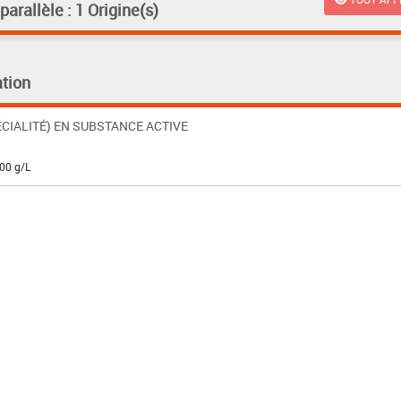
rallèle : 1 Origine(s)
tion
CIALITÉ) EN SUBSTANCE ACTIVE
200 g/L