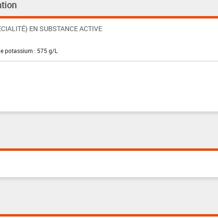
tion
CIALITÉ) EN SUBSTANCE ACTIVE
de potassium : 575 g/L