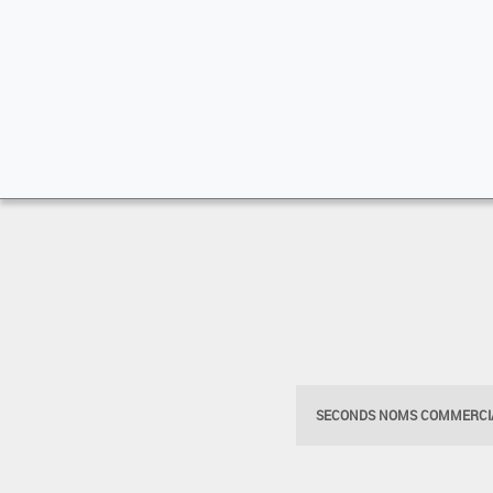
SECONDS NOMS COMMERCIA