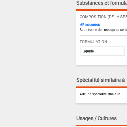
Substances et formula
COMPOSITION (DE LA SPÉ
mecoprop
Sous forme de : mécoprop sel 
FORMULATION
Liquide
Spécialité similaire à
Aucune spécialité similaire
Usages / Cultures