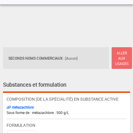
ALLER
SECONDS NOMS COMMERCIAUX :
[Aucun]
AUX
USAGES
Substances et formulation
COMPOSITION (DE LA SPÉCIALITÉ) EN SUBSTANCE ACTIVE
métazachlore
Sous forme de : métazachlore : 500 g/L
FORMULATION