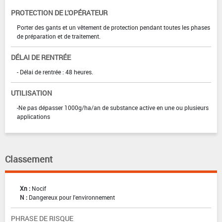
PROTECTION DE L'OPÉRATEUR
Porter des gants et un vêtement de protection pendant toutes les phases
de préparation et de traitement.
DÉLAI DE RENTRÉE
- Délai de rentrée : 48 heures.
UTILISATION
-Ne pas dépasser 1000g/ha/an de substance active en une ou plusieurs
applications
Classement
Xn :
Nocif
N :
Dangereux pour l'environnement
PHRASE DE RISQUE