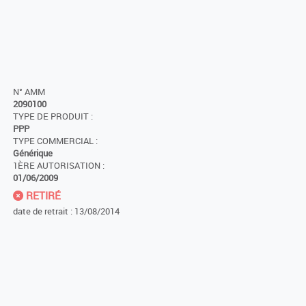
N° AMM
2090100
TYPE DE PRODUIT :
PPP
TYPE COMMERCIAL :
Générique
1ÈRE AUTORISATION :
01/06/2009
RETIRÉ
date de retrait : 13/08/2014