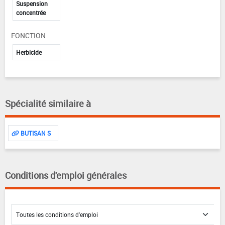
Suspension
concentrée
FONCTION
Herbicide
Spécialité similaire à
BUTISAN S
Conditions d'emploi générales