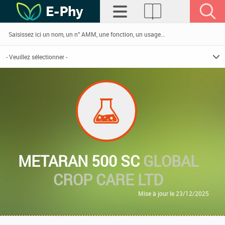
METARAN 500 SC
GLOBAL
CROP CARE LTD
Mise à jour le 23/12/2025