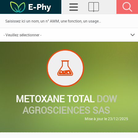
METOXANE TOTAL
DOW
AGROSCIENCES SAS
Mise à jour le 23/12/2025