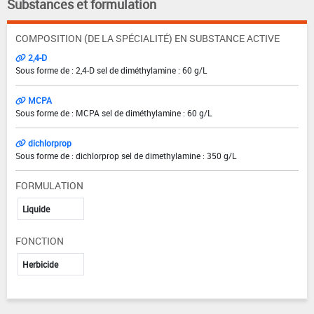
Substances et formulation
COMPOSITION (DE LA SPÉCIALITÉ) EN SUBSTANCE ACTIVE
2,4-D
Sous forme de : 2,4-D sel de diméthylamine : 60 g/L
MCPA
Sous forme de : MCPA sel de diméthylamine : 60 g/L
dichlorprop
Sous forme de : dichlorprop sel de dimethylamine : 350 g/L
FORMULATION
Liquide
FONCTION
Herbicide