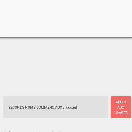
ALLER
SECONDS NOMS COMMERCIAUX :
[Aucun]
AUX
USAGES