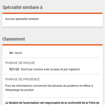
Spécialité similaire à
Aucune spécialité similaire
Classement
Xn :
Nocif
PHRASE DE RISQUE
R21/22 :
Nocif par contact avec la peau et par ingestion
PHRASE DE PRUDENCE
Pour les informations concernant les phrases de prudence se référer à
l'étiquetage du produit.
Le titulaire de l'autorisation est responsable de la conformité de la Fiche de