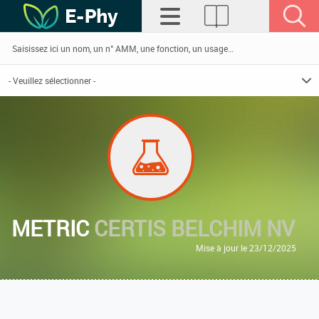
METRIC
CERTIS BELCHIM NV
Mise à jour le 23/12/2025