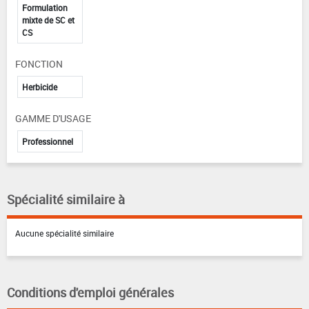
Formulation
mixte de SC et
CS
FONCTION
Herbicide
GAMME D'USAGE
Professionnel
Spécialité similaire à
Aucune spécialité similaire
Conditions d'emploi générales