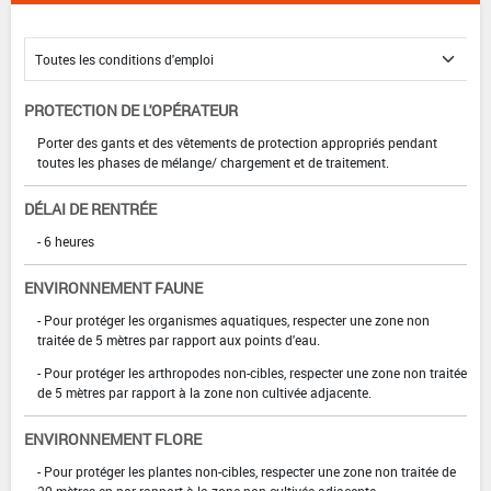
PROTECTION DE L'OPÉRATEUR
Porter des gants et des vêtements de protection appropriés pendant
toutes les phases de mélange/ chargement et de traitement.
DÉLAI DE RENTRÉE
- 6 heures
ENVIRONNEMENT FAUNE
- Pour protéger les organismes aquatiques, respecter une zone non
traitée de 5 mètres par rapport aux points d'eau.
- Pour protéger les arthropodes non-cibles, respecter une zone non traitée
de 5 mètres par rapport à la zone non cultivée adjacente.
ENVIRONNEMENT FLORE
- Pour protéger les plantes non-cibles, respecter une zone non traitée de