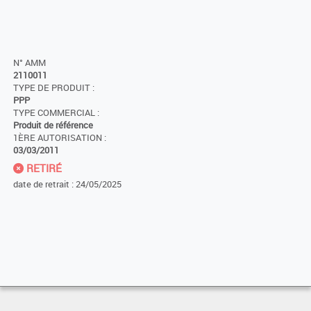
N° AMM
2110011
TYPE DE PRODUIT :
PPP
TYPE COMMERCIAL :
Produit de référence
1ÈRE AUTORISATION :
03/03/2011
RETIRÉ
date de retrait : 24/05/2025