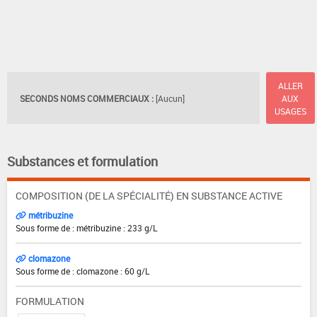
ALLER
SECONDS NOMS COMMERCIAUX :
[Aucun]
AUX
USAGES
Substances et formulation
COMPOSITION (DE LA SPÉCIALITÉ) EN SUBSTANCE ACTIVE
métribuzine
Sous forme de : métribuzine : 233 g/L
clomazone
Sous forme de : clomazone : 60 g/L
FORMULATION