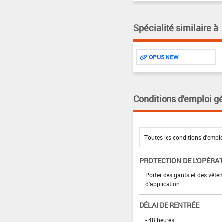
Spécialité similaire à
OPUS NEW
Conditions d'emploi g
PROTECTION DE L'OPÉRA
Porter des gants et des vêt
d'application.
DÉLAI DE RENTRÉE
- 48 heures