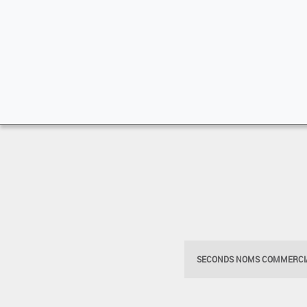
SECONDS NOMS COMMERCIA