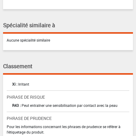
Spécialité similaire à
Aucune spécialité similaire
Classement
Xi :
Irritant
PHRASE DE RISQUE
R43 :
Peut entraîner une sensibilisation par contact avec la peau
PHRASE DE PRUDENCE
Pour les informations concernant les phrases de prudence se référer à
l'étiquetage du produit.