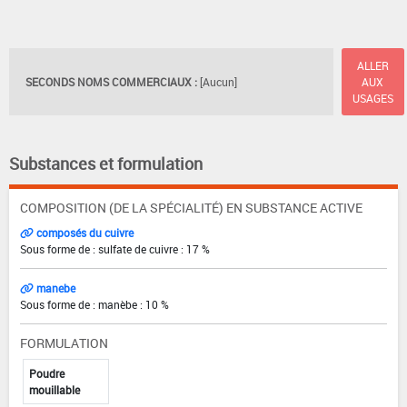
ALLER
SECONDS NOMS COMMERCIAUX :
[Aucun]
AUX
USAGES
Substances et formulation
COMPOSITION (DE LA SPÉCIALITÉ) EN SUBSTANCE ACTIVE
composés du cuivre
Sous forme de : sulfate de cuivre : 17 %
manebe
Sous forme de : manèbe : 10 %
FORMULATION
Poudre
mouillable