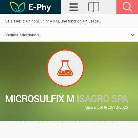
MICROSULFIX M
ISAGRO SPA
Mise à jour le 23/12/2025