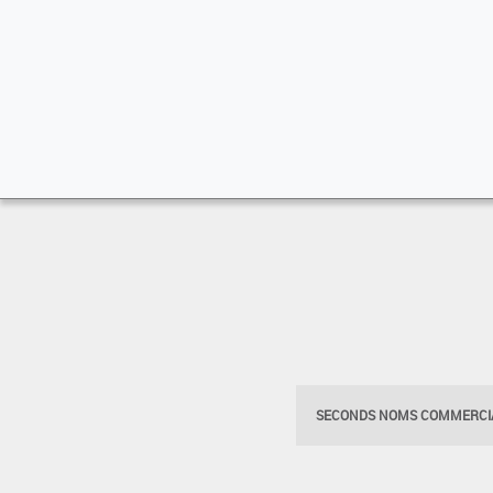
SECONDS NOMS COMMERCIA