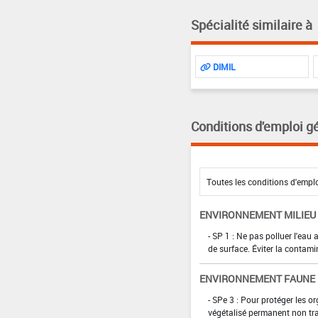
Spécialité similaire à
DIMIL
Conditions d'emploi g
ENVIRONNEMENT MILIEU
- SP 1 : Ne pas polluer l'eau
de surface. Éviter la contami
ENVIRONNEMENT FAUNE
- SPe 3 : Pour protéger les 
végétalisé permanent non tra