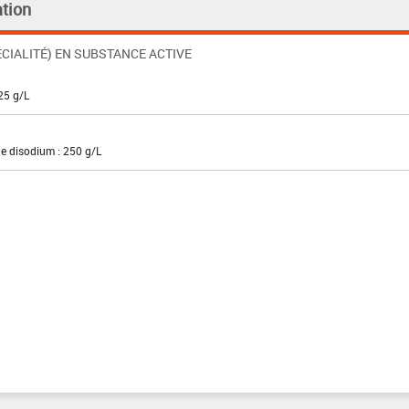
tion
CIALITÉ) EN SUBSTANCE ACTIVE
25 g/L
e disodium : 250 g/L