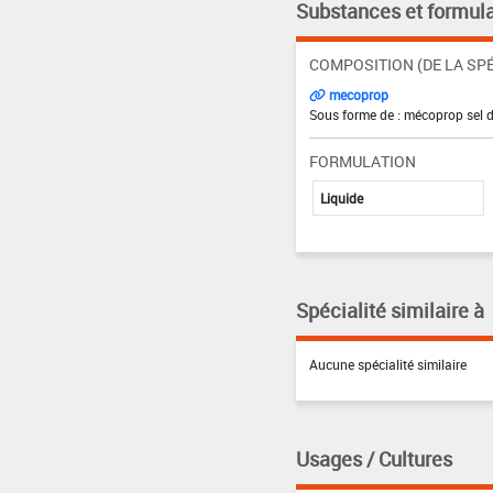
Substances et formula
COMPOSITION (DE LA SPÉ
mecoprop
Sous forme de : mécoprop sel 
FORMULATION
Liquide
Spécialité similaire à
Aucune spécialité similaire
Usages / Cultures