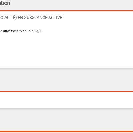
tion
CIALITÉ) EN SUBSTANCE ACTIVE
de diméthylamine : 575 g/L