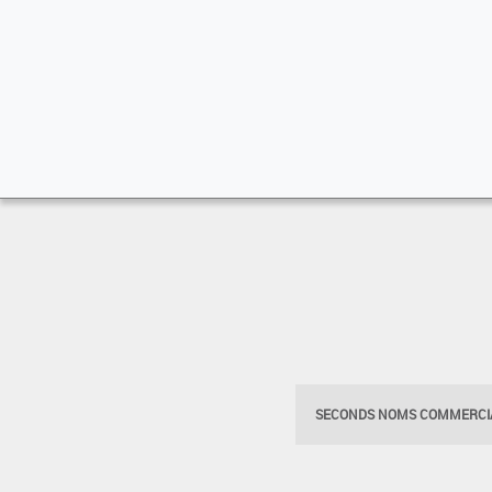
SECONDS NOMS COMMERCIA