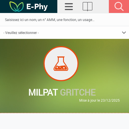
MILPAT
GRITCHE
Mise à jour le 23/12/2025