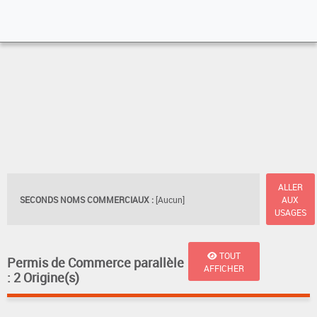
ALLER
SECONDS NOMS COMMERCIAUX :
[Aucun]
AUX
USAGES
TOUT
Permis de Commerce parallèle
AFFICHER
: 2 Origine(s)