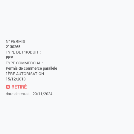
N° PERMIS
2130265
TYPE DE PRODUIT :
PPP
TYPE COMMERCIAL :
Permis de commerce parallèle
1ÈRE AUTORISATION :
15/12/2013
RETIRÉ
date de retrait : 20/11/2024