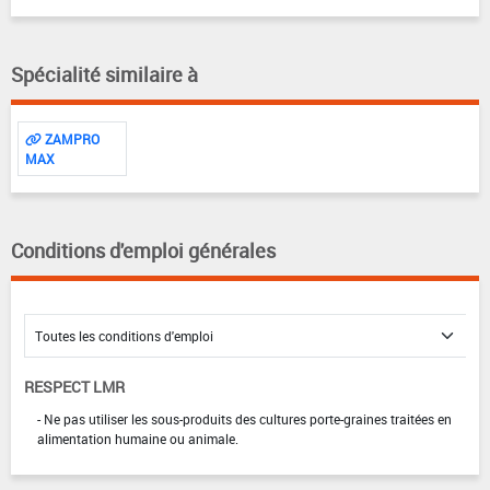
Spécialité similaire à
ZAMPRO
MAX
Conditions d'emploi générales
RESPECT LMR
- Ne pas utiliser les sous-produits des cultures porte-graines traitées en
alimentation humaine ou animale.