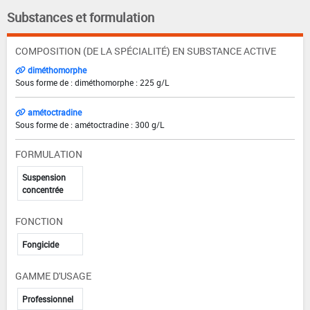
Substances et formulation
COMPOSITION (DE LA SPÉCIALITÉ) EN SUBSTANCE ACTIVE
diméthomorphe
Sous forme de : diméthomorphe : 225 g/L
amétoctradine
Sous forme de : amétoctradine : 300 g/L
FORMULATION
Suspension
concentrée
FONCTION
Fongicide
GAMME D'USAGE
Professionnel