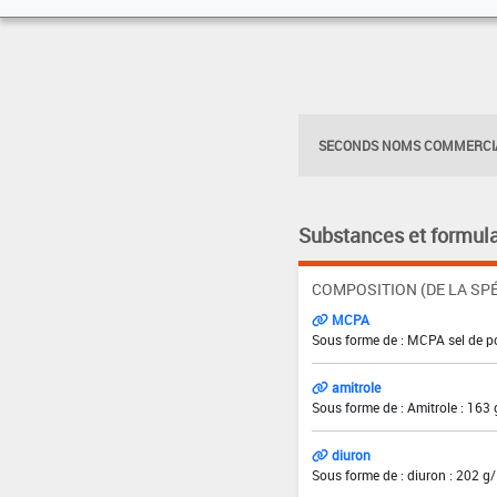
SECONDS NOMS COMMERCIA
Substances et formula
COMPOSITION (DE LA SPÉ
MCPA
Sous forme de : MCPA sel de p
amitrole
Sous forme de : Amitrole : 163 
diuron
Sous forme de : diuron : 202 g/