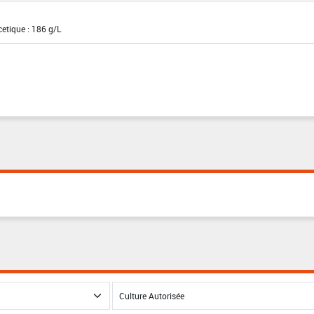
cetique : 186 g/L