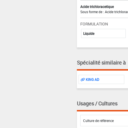
Acide trichloracetique
Sous forme de : Acide trichlora
FORMULATION
Liquide
Spécialité similaire à
KING AD
Usages / Cultures