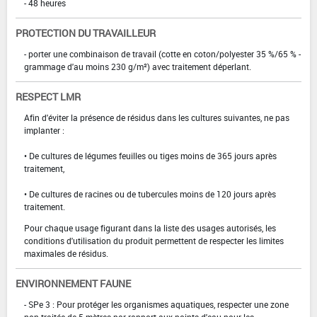
- 48 heures
PROTECTION DU TRAVAILLEUR
- porter une combinaison de travail (cotte en coton/polyester 35 %/65 % -
grammage d'au moins 230 g/m²) avec traitement déperlant.
RESPECT LMR
Afin d'éviter la présence de résidus dans les cultures suivantes, ne pas
implanter :
• De cultures de légumes feuilles ou tiges moins de 365 jours après
traitement,
• De cultures de racines ou de tubercules moins de 120 jours après
traitement.
Pour chaque usage figurant dans la liste des usages autorisés, les
conditions d'utilisation du produit permettent de respecter les limites
maximales de résidus.
ENVIRONNEMENT FAUNE
- SPe 3 : Pour protéger les organismes aquatiques, respecter une zone