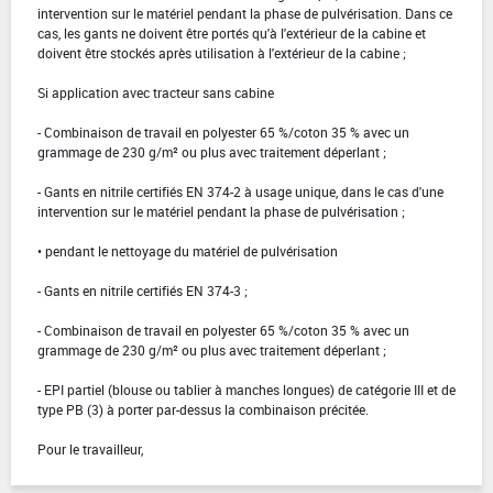
intervention sur le matériel pendant la phase de pulvérisation. Dans ce
cas, les gants ne doivent être portés qu'à l'extérieur de la cabine et
doivent être stockés après utilisation à l'extérieur de la cabine ;
Si application avec tracteur sans cabine
- Combinaison de travail en polyester 65 %/coton 35 % avec un
grammage de 230 g/m² ou plus avec traitement déperlant ;
- Gants en nitrile certifiés EN 374-2 à usage unique, dans le cas d'une
intervention sur le matériel pendant la phase de pulvérisation ;
• pendant le nettoyage du matériel de pulvérisation
- Gants en nitrile certifiés EN 374-3 ;
- Combinaison de travail en polyester 65 %/coton 35 % avec un
grammage de 230 g/m² ou plus avec traitement déperlant ;
- EPI partiel (blouse ou tablier à manches longues) de catégorie III et de
type PB (3) à porter par-dessus la combinaison précitée.
Pour le travailleur,