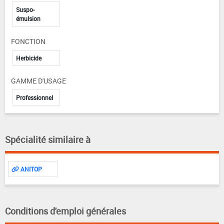
Suspo-
émulsion
FONCTION
Herbicide
GAMME D'USAGE
Professionnel
Spécialité similaire à
ANITOP
Conditions d'emploi générales