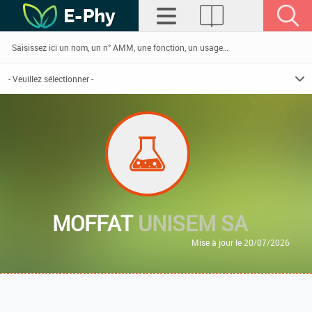
MOFFAT
UNISEM SA
Mise à jour le 20/07/2026