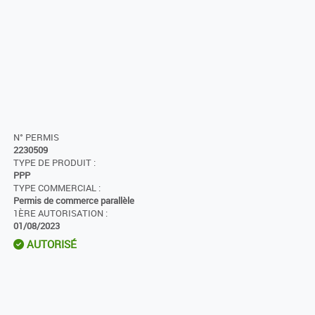
N° PERMIS
2230509
TYPE DE PRODUIT :
PPP
TYPE COMMERCIAL :
Permis de commerce parallèle
1ÈRE AUTORISATION :
01/08/2023
AUTORISÉ