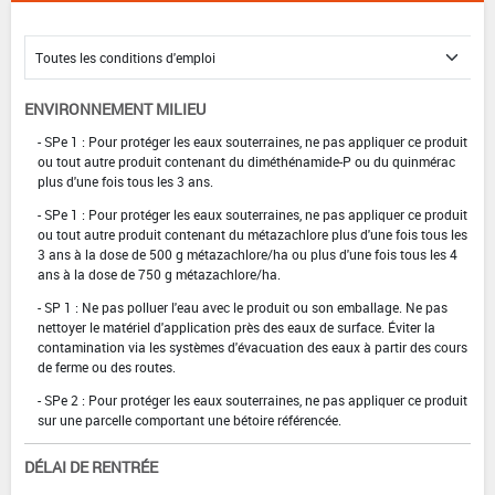
ENVIRONNEMENT MILIEU
- SPe 1 : Pour protéger les eaux souterraines, ne pas appliquer ce produit
ou tout autre produit contenant du diméthénamide-P ou du quinmérac
plus d'une fois tous les 3 ans.
- SPe 1 : Pour protéger les eaux souterraines, ne pas appliquer ce produit
ou tout autre produit contenant du métazachlore plus d'une fois tous les
3 ans à la dose de 500 g métazachlore/ha ou plus d'une fois tous les 4
ans à la dose de 750 g métazachlore/ha.
- SP 1 : Ne pas polluer l'eau avec le produit ou son emballage. Ne pas
nettoyer le matériel d'application près des eaux de surface. Éviter la
contamination via les systèmes d'évacuation des eaux à partir des cours
de ferme ou des routes.
- SPe 2 : Pour protéger les eaux souterraines, ne pas appliquer ce produit
sur une parcelle comportant une bétoire référencée.
DÉLAI DE RENTRÉE