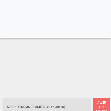
ALLER
SECONDS NOMS COMMERCIAUX :
[Aucun]
AUX