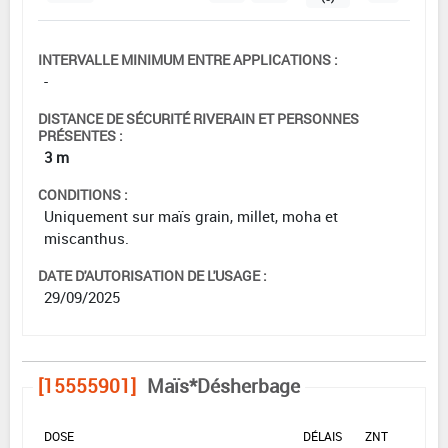
INTERVALLE MINIMUM ENTRE APPLICATIONS :
-
DISTANCE DE SÉCURITÉ RIVERAIN ET PERSONNES
PRÉSENTES :
3 m
CONDITIONS :
Uniquement sur maïs grain, millet, moha et
miscanthus.
DATE D'AUTORISATION DE L'USAGE :
29/09/2025
[15555901]
Maïs*Désherbage
DOSE
DÉLAIS
ZNT