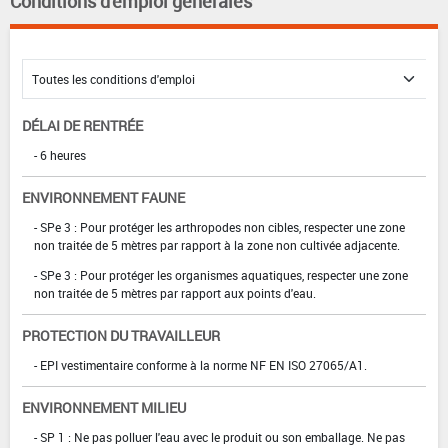
Conditions d'emploi générales
DÉLAI DE RENTRÉE
- 6 heures
ENVIRONNEMENT FAUNE
- SPe 3 : Pour protéger les arthropodes non cibles, respecter une zone
non traitée de 5 mètres par rapport à la zone non cultivée adjacente.
- SPe 3 : Pour protéger les organismes aquatiques, respecter une zone
non traitée de 5 mètres par rapport aux points d'eau.
PROTECTION DU TRAVAILLEUR
- EPI vestimentaire conforme à la norme NF EN ISO 27065/A1.
ENVIRONNEMENT MILIEU
- SP 1 : Ne pas polluer l'eau avec le produit ou son emballage. Ne pas