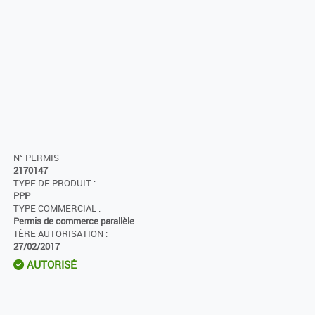
N° PERMIS
2170147
TYPE DE PRODUIT :
PPP
TYPE COMMERCIAL :
Permis de commerce parallèle
1ÈRE AUTORISATION :
27/02/2017
AUTORISÉ