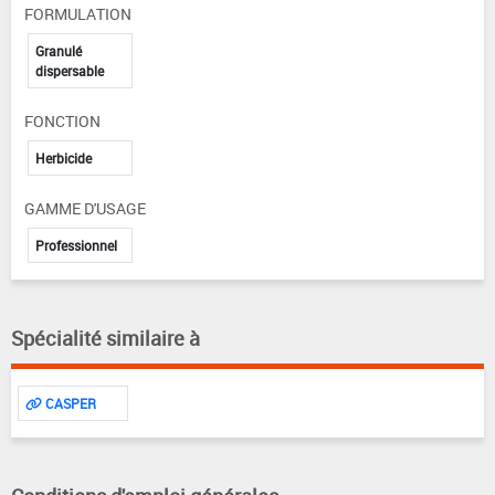
FORMULATION
Granulé
dispersable
FONCTION
Herbicide
GAMME D'USAGE
Professionnel
Spécialité similaire à
CASPER