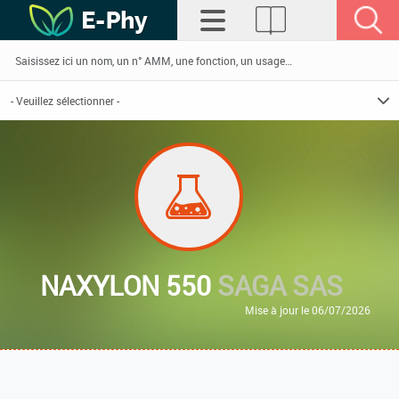
NAXYLON 550
SAGA SAS
Mise à jour le 06/07/2026