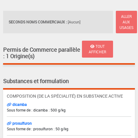
ALLER
SECONDS NOMS COMMERCIAUX :
[Aucun]
AUX
USAGES
TOUT
Permis de Commerce parallèle
AFFICHER
: 1 Origine(s)
Substances et formulation
COMPOSITION (DE LA SPÉCIALITÉ) EN SUBSTANCE ACTIVE
dicamba
Sous forme de : dicamba : 500 g/kg
prosulfuron
Sous forme de : prosulfuron : 50 g/kg