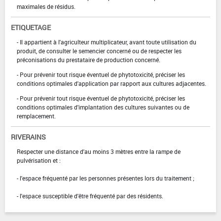
maximales de résidus.
ETIQUETAGE
- Il appartient à l'agriculteur multiplicateur, avant toute utilisation du
produit, de consulter le semencier concerné ou de respecter les
préconisations du prestataire de production concerné.
- Pour prévenir tout risque éventuel de phytotoxicité, préciser les
conditions optimales d'application par rapport aux cultures adjacentes.
- Pour prévenir tout risque éventuel de phytotoxicité, préciser les
conditions optimales d'implantation des cultures suivantes ou de
remplacement.
RIVERAINS
Respecter une distance d'au moins 3 mètres entre la rampe de
pulvérisation et :
- l'espace fréquenté par les personnes présentes lors du traitement ;
- l'espace susceptible d'être fréquenté par des résidents.